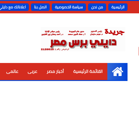
الرئيسية
من نحن
سياسة الخصوصية
اتصل بنا
اعلاناتك مع دايل
القائمة الرئيسية
أخبار مصر
عربى
عالمى
الرئيسية