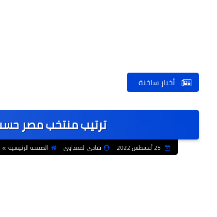
أخبار ساخنة
ترتيب منتخب مصر حسب
25 أغسطس 2022
شادى المعداوى
الصفحة الرئيسية