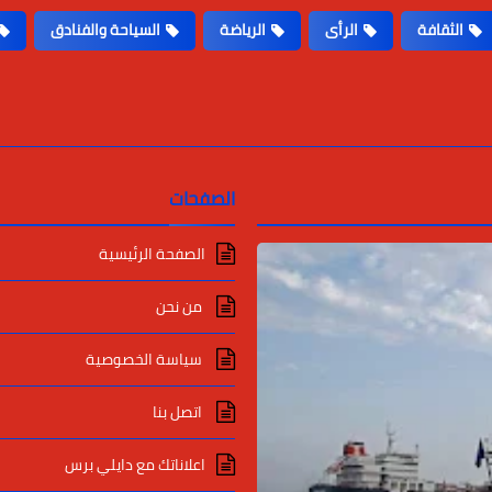
الثقافة
الرأى
الرياضة
السياحة والفنادق
الصفحات
الصفحة الرئيسية
من نحن
سياسة الخصوصية
اتصل بنا
اعلاناتك مع دايلي برس