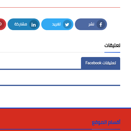
نشر
تغريد
مشاركة
LinkedIn
Twitter
Facebook
تعليقات
تعليقات Facebook
أقسام الموقع