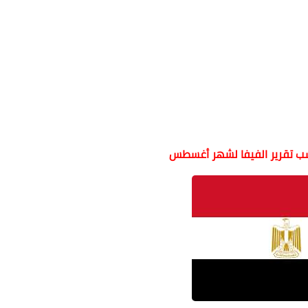
ب تقرير الفيفا لشهر أغسطس