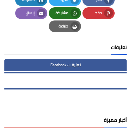
LinkedIn
Twitter
Facebook
حفظ
مشاركة
إرسال
Email
Whatsapp
Pinterest
طباعة
Print
تعليقات
تعليقات Facebook
أخبار مميزة