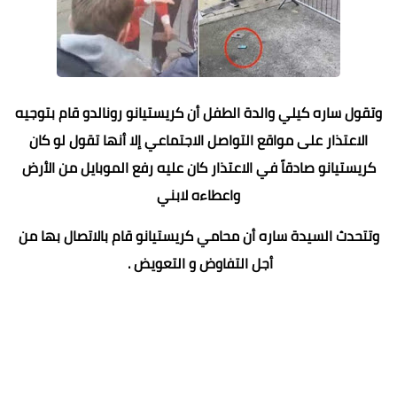
وتقول ساره كيلي والدة الطفل أن كريستيانو رونالدو قام بتوجيه
الاعتذار على مواقع التواصل الاجتماعي إلا أنها تقول لو كان
كريستيانو صادقاً في الاعتذار كان عليه رفع الموبايل من الأرض
واعطاءه لابني
وتتحدث السيدة ساره أن محامي كريستيانو قام بالاتصال بها من
أجل التفاوض و التعويض .