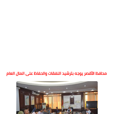
محافظ الأقصر يوجه بترشيد النفقات والحفاظ على المال العام