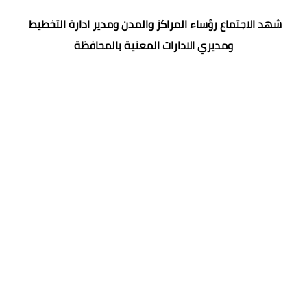
شهد الاجتماع رؤساء المراكز والمدن ومدير ادارة التخطيط
ومديري الادارات المعنية بالمحافظة