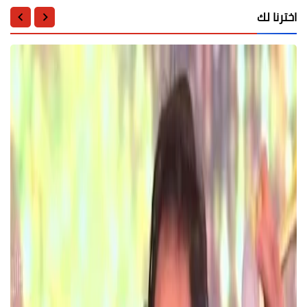
اخترنا لك