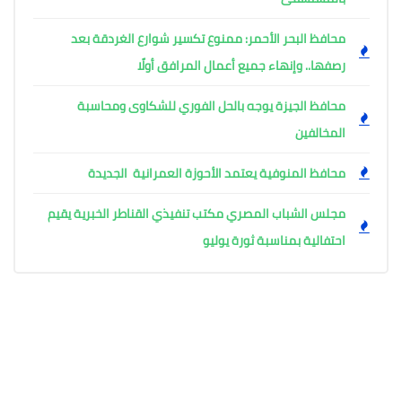
محافظ البحر الأحمر: ممنوع تكسير شوارع الغردقة بعد
رصفها.. وإنهاء جميع أعمال المرافق أولًا
محافظ الجيزة يوجه بالحل الفوري للشكاوى ومحاسبة
المخالفين
محافظ المنوفية يعتمد الأحوزة العمرانية الجديدة
مجلس الشباب المصري مكتب تنفيذي القناطر الخبرية يقيم
احتفالية بمناسبة ثورة يوليو