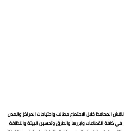
ناقش المحافظ خلال الاجتماع مطالب واحتياجات المراكز والمدن
في كافة القطاعات وابرزها والطرق وتحسين البيئة والنظافة