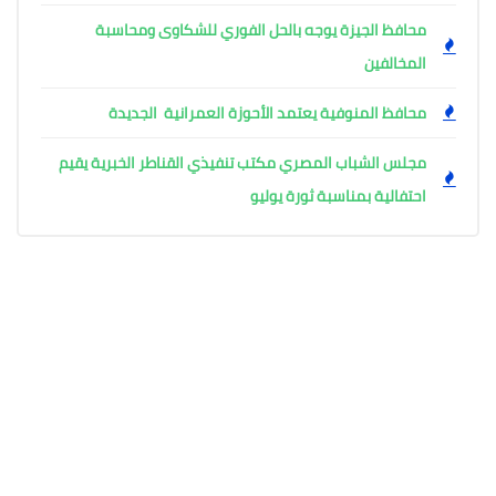
محافظ الجيزة يوجه بالحل الفوري للشكاوى ومحاسبة
المخالفين
محافظ المنوفية يعتمد الأحوزة العمرانية الجديدة
مجلس الشباب المصري مكتب تنفيذي القناطر الخبرية يقيم
احتفالية بمناسبة ثورة يوليو