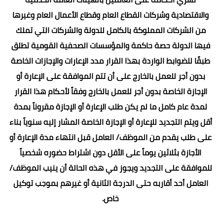
والاقتصادية وشركات القطاع العام وقطاع الأعمال العام وغيرها
من الشركات المملوكة بالكامل للدولة والشركات التي تملك
فيها الدولة حصة حاكمة والمؤسسات الصحفية القومية تطلق
طبقًا للضوابط الواردة بهذا القرار مدد الإعارات والإجازات الخاصة
بدون أجر للعمل بالخارج على أن تتم الموافقة على الإعارة أو
الإجازة الخاصة بدون أجر للعمل بالخارج وفقاً لأحكام هذا القرار
لمدة عام كامل ما لم يكن طلب الإعارة أو الإجازة مقروناً بمدة
أقل ويتم التجديد للإعارة أو الإجازة الخاصة المشار إليه سنوياً بناء
على طلب يقدم من الموظف/ العامل قبل انتهاء مدة الإعارة أو
الأجازة بثلاثين يوماً على الأقل دون اشتراط حضوره شخصياً
للموافقة على التجديد ويجوز في هذه الحالة أن ينيب الموظف/
العامل أحد أقاربه حتى الدرجة الثانية أو غيرهم بموجب توكيل
خاص.