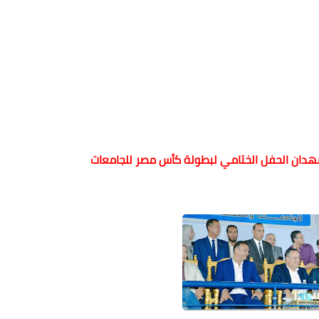
شهدان الحفل الختامي لبطولة كأس مصر للجامعات