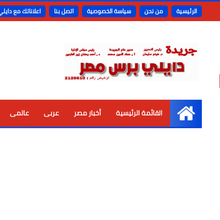
الرئيسية
من نحن
سياسة الخصوصية
اتصل بنا
اعلاناتك مع دايل
القائمة الرئيسية
أخبار مصر
عربى
عالمى
الرئيسية