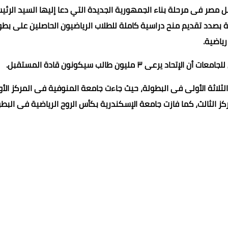
أمل مصر فى مرحلة بناء الجمهورية الجديدة التي دعا إليها السيد الرئ
 بصدد تقديم منح دراسية كاملة للطلاب الرياضيون الحاصلين على بطو
رياضية.
 مليون طالب سيكونون قادة المستقبل.
الثلاثة الأولى فى البطولة، حيث جاءت جامعة المنوفية فى المركز الأو
ز الثالث، كما فازت جامعة الإسكندرية بكأس الروح الرياضية فى البطو