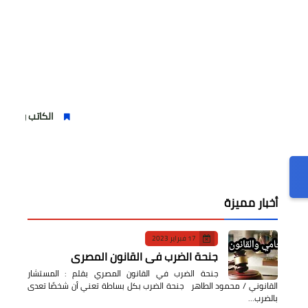
الكاتب والشاعر عماد الدين 
أخبار مميزة
17 فبراير 2023
جنحة الضرب في القانون المصري
جنحة الضرب في القانون المصري بقلم : المستشار
القانوني / محمود الطاهر جنحة الضرب بكل بساطة تعني أن شخصًا تعدى
بالضرب…