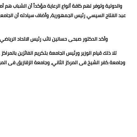
والدولية وتوفر لهم كافة أنواع الرعاية مؤكداً أن الشباب هم 
عبد الفتاح السيسي رئيس الجمهورية، وأضاف سيادته أن الجامعة
وأكد الدكتور صبحى حسانين نائب رئيس الاتحاد الرياضي للجامعات أن الإتحاد يرعى ٣
تلا ذلك قيام الوزير ورئيس الجامعة بتكريم الفائزين بالمراكز 
وجامعة كفر الشيخ فى المركز الثاني، وجامعة الزقازيق فى المرك