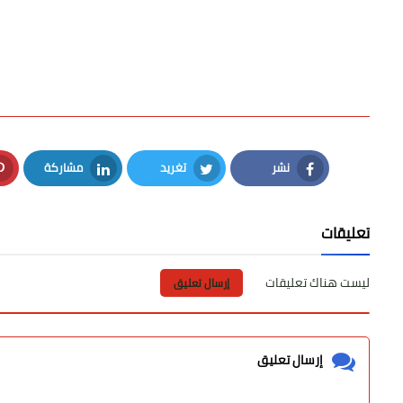
نشر
تغريد
مشاركة
LinkedIn
Twitter
Facebook
تعليقات
ليست هناك تعليقات
إرسال تعليق
إرسال تعليق