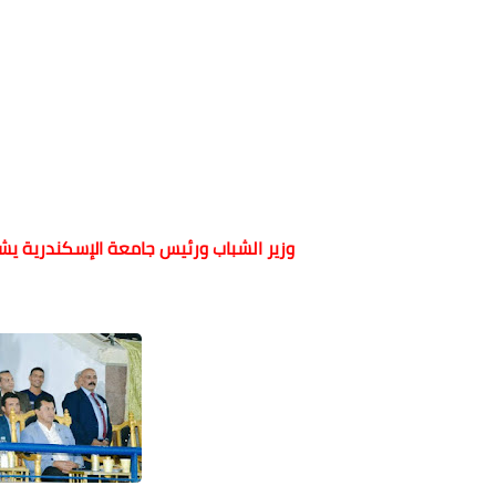
وزير الشباب ورئيس جامعة الإسكندرية ي