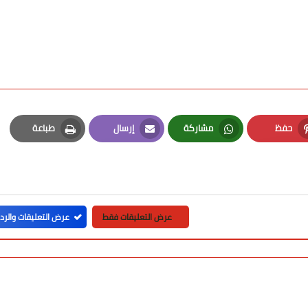
حفظ
مشاركة
إرسال
طباعة
Print
Email
Whatsapp
Pinterest
عرض التعليقات فقط
عرض التعليقات والرد