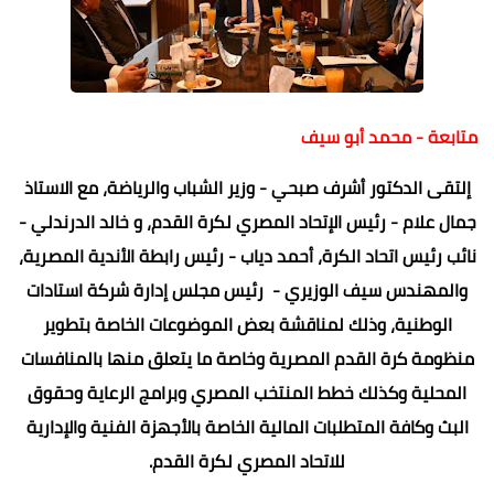
متابعة - محمد أبو سيف
إلتقى الدكتور أشرف صبحي - وزير الشباب والرياضة، مع الاستاذ
جمال علام - رئيس الإتحاد المصري لكرة القدم، و خالد الدرندلي -
نائب رئيس اتحاد الكرة، أحمد دياب - رئيس رابطة الأندية المصرية،
والمهندس سيف الوزيري - رئيس مجلس إدارة شركة استادات
الوطنية، وذلك لمناقشة بعض الموضوعات الخاصة بتطوير
منظومة كرة القدم المصرية وخاصة ما يتعلق منها بالمنافسات
المحلية وكذلك خطط المنتخب المصري وبرامج الرعاية وحقوق
البث وكافة المتطلبات المالية الخاصة بالأجهزة الفنية والإدارية
للاتحاد المصري لكرة القدم.