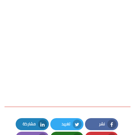
نشر
تغريد
مشاركة
LinkedIn
Twitter
Facebook