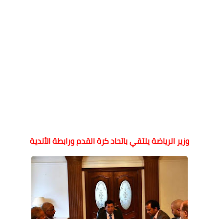
وزير الرياضة يلتقي باتحاد كرة القدم ورابطة الأندية