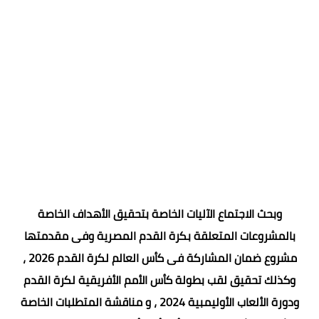
وبحث الاجتماع الآليات الخاصة بتحقيق الأهداف الخاصة
بالمشروعات المتعلقة بكرة القدم المصرية وفى مقدمتها
مشروع ضمان المشاركة فى كأس العالم لكرة القدم 2026 ،
وكذلك تحقيق لقب بطولة كأس الأمم الأفريقية لكرة القدم
ودورة الألعاب الأوليمبية 2024 ، و مناقشة المتطلبات الخاصة