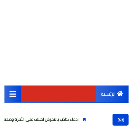
الرئيسية
القائمة الرئيسية
ادعاء كاذب بالتحرش لخلاف على الأجرة وصحفية وهمية
أخبار مصر