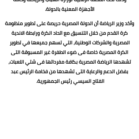
الأجهزة المعنية بالدولة.
وأكد وزير الرياضة أن الدولة المصرية حريصة على تطوير منظومة
كرة القدم من خلال التنسيق مع اتحاد الكرة ورابطة الاندية
المصرية والشركات الوطنية، التي تسهم جميعها في تطوير
الكرة المصرية خاصة فى ضوء الطفرة غير المسبوقة التى
تشهدها الرياضة المصرية بكافة مفرداتها فى شتي اللعبات،
بفضل الدعم والرعاية التى تشهدها من فخامة الرئيس عبد
الفتاح السيسي رئيس الجمهورية.