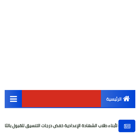
الرئيسية
القائمة الرئيسية
اء طلاب الشهادة الإعدادية خفض درجات التنسيق للقبول بالثانوي العام
أخبار مصر