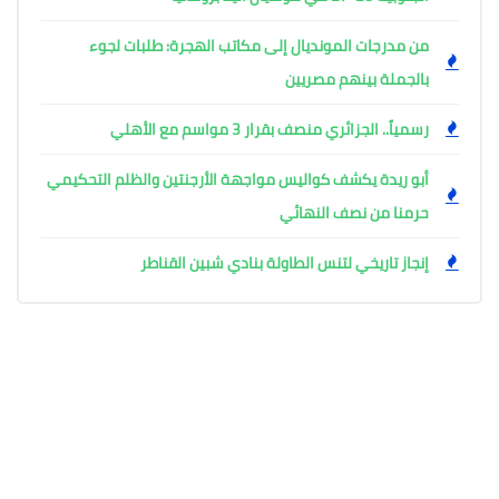
من مدرجات المونديال إلى مكاتب الهجرة: طلبات لجوء
بالجملة بينهم مصريين
رسمياً.. الجزائري منصف بقرار 3 مواسم مع الأهلي
أبو ريدة يكشف كواليس مواجهة الأرجنتين والظلم التحكيمي
حرمنا من نصف النهائي
إنجاز تاريخي لتنس الطاولة بنادي شبين القناطر