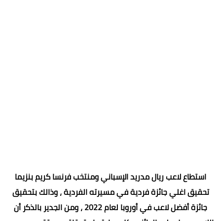
استطاع لاعب ريال مدريد الإسباني ومنتخب فرنسا كريم بنزيما
تحقيق اغلي جائزة فردية في مسيرته الفردية ، وذالك بتحقيق
جائزة أفضل لاعب في أوروبا لعام 2022 ، ومن الجدير بالذكر أن