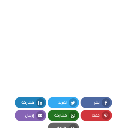
نشر
تغريد
مشاركة
LinkedIn
Twitter
Facebook
حفظ
مشاركة
إرسال
Email
Whatsapp
Pinterest
طباعة