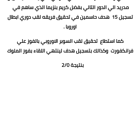
مدريد الي الدور التالي بفضل كريم بنزيما الذي ساهم في
تسجيل 15 هدف حاسمين في تحقيق فريقه لقب دوري ابطال
اوروبا .
كما استطاع تحقيق لقب السوبر الاوروبي بالفوز علي
فرانكفورت وكذالك بتسجيل هدف لينتهي اللقاء بفوز الملوك
بنتيجة 2/0