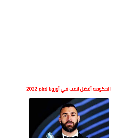
الحكومه
أفضل لاعب في أوروبا لعام 2022