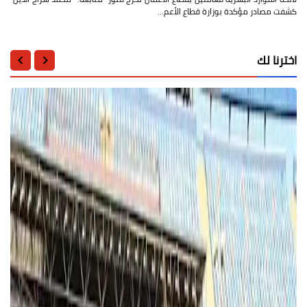
كشفت مصادر مؤكدة بوزارة قطاع الأعم…
اخترنا لك