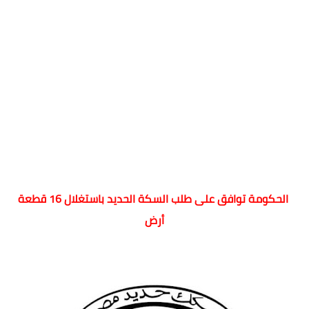
الحكومة توافق على طلب السكة الحديد باستغلال 16 قطعة
أرض