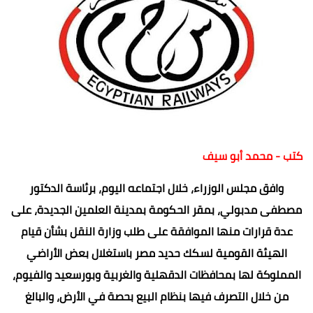
كتب - محمد أبو سيف
وافق مجلس الوزراء، خلال اجتماعه اليوم، برئاسة الدكتور
مصطفى مدبولي، بمقر الحكومة بمدينة العلمين الجديدة، على
عدة قرارات منها الموافقة على طلب وزارة النقل بشأن قيام
الهيئة القومية لسكك حديد مصر باستغلال بعض الأراضي
المملوكة لها بمحافظات الدقهلية والغربية وبورسعيد والفيوم،
من خلال التصرف فيها بنظام البيع بحصة في الأرض، والبالغ