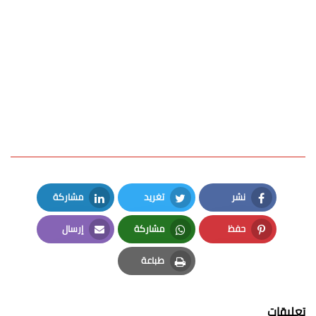
نشر
تغريد
مشاركة
LinkedIn
Twitter
Facebook
حفظ
مشاركة
إرسال
Email
Whatsapp
Pinterest
طباعة
Print
تعليقات