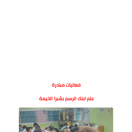
فعاليات مبادرة
علم ابنك الرسم بشبرا الخيمة