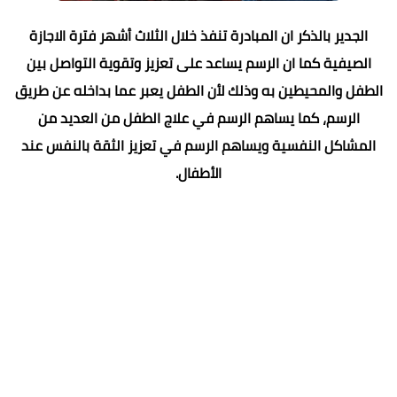
الجدير بالذكر ان المبادرة تنفذ خلال الثلاث أشهر فترة الاجازة
الصيفية كما ان الرسم يساعد على تعزيز وتقوية التواصل بين
الطفل والمحيطين به وذلك لأن الطفل يعبر عما بداخله عن طريق
الرسم، كما يساهم الرسم في علاج الطفل من العديد من
المشاكل النفسية ويساهم الرسم في تعزيز الثقة بالنفس عند
الأطفال.