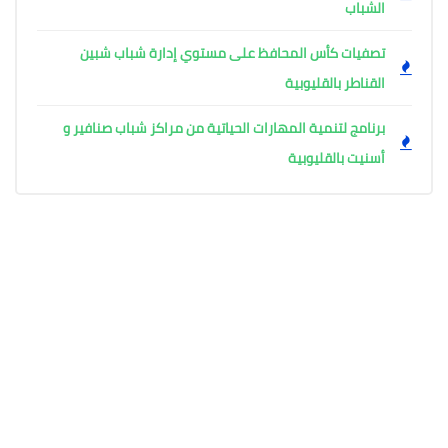
الشباب
تصفيات كأس المحافظ على مستوي إدارة شباب شبين
القناطر بالقليوبية
برنامج لتنمية المهارات الحياتية من مراكز شباب صنافير و
أسنيت بالقليوبية