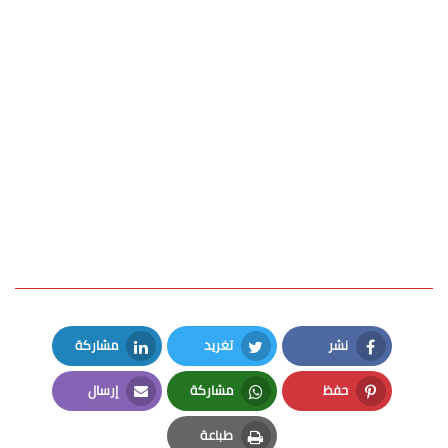
نشر
تغريد
مشاركة
LinkedIn
Twitter
Facebook
حفظ
مشاركة
إرسال
Email
Whatsapp
Pinterest
طباعة