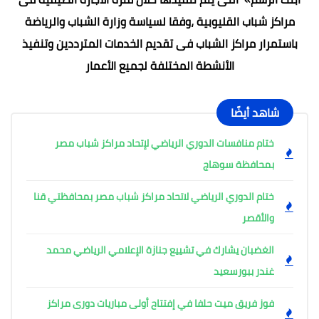
مراكز شباب القليوبية ،وفقا لسياسة وزارة الشباب والرياضة
باستمرار مراكز الشباب فى تقديم الخدمات المترددين وتنفيذ
الأنشطة المختلفة لجميع الأعمار
شاهد أيضًا
ختام منافسات الدوري الرياضي لإتحاد مراكز شباب مصر
بمحافظة سوهاج
ختام الدوري الرياضي لاتحاد مراكز شباب مصر بمحافظتي قنا
والأقصر
الغضبان يشارك في تشييع جنازة الإعلامي الرياضي محمد
غندر ببورسعيد
فوز فريق ميت حلفا في إفتتاح أولى مباريات دورى مراكز