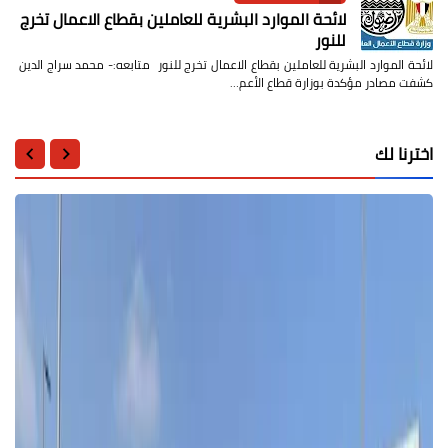
لائحة الموارد البشرية للعاملين بقطاع الاعمال تخرج
للنور
لائحة الموارد البشرية للعاملين بقطاع الاعمال تخرج للنور متابعه:- محمد سراج الدين
كشفت مصادر مؤكدة بوزارة قطاع الأعم…
اخترنا لك