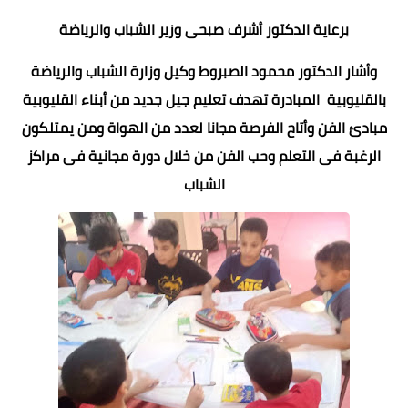
برعاية الدكتور أشرف صبحى وزير الشباب والرياضة
وأشار الدكتور محمود الصبروط وكيل وزارة الشباب والرياضة
بالقليوبية المبادرة تهدف تعليم جيل جديد من أبناء القليوبية
مبادئ الفن وأتاح الفرصة مجانا لعدد من الهواة ومن يمتلكون
الرغبة فى التعلم وحب الفن من خلال دورة مجانية فى مراكز
الشباب