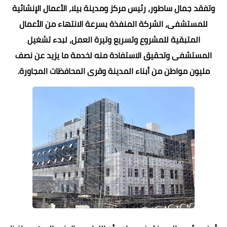
وتفقد جمال ساطور، رئيس مركز ومدينة بيلا، الأعمال الإنشائية
للمستشفى، الشركة المنفذة بسرعة الانتهاء من الأعمال
المتبقية للمشروع وتسريع وتيرة العمل، لبدء تشغيل
المستشفى وتحقيق الاستفادة منه لخدمة ما يزيد عن نصف
مليون مواطن من أبناء المدينة وقرى المحافظات المجاورة.