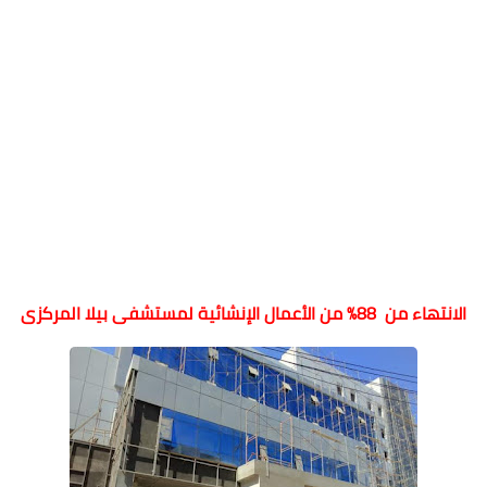
الانتهاء من 88% من الأعمال الإنشائية لمستشفى بيلا المركزى