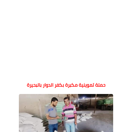
حملة تموينية مكبرة بكفر الدوار بالبحيرة