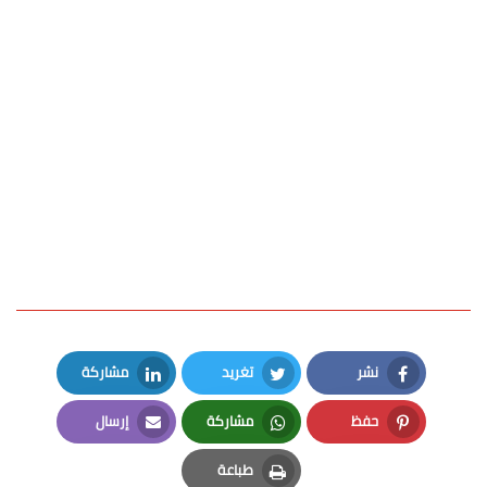
نشر
تغريد
مشاركة
LinkedIn
Twitter
Facebook
حفظ
مشاركة
إرسال
Email
Whatsapp
Pinterest
طباعة