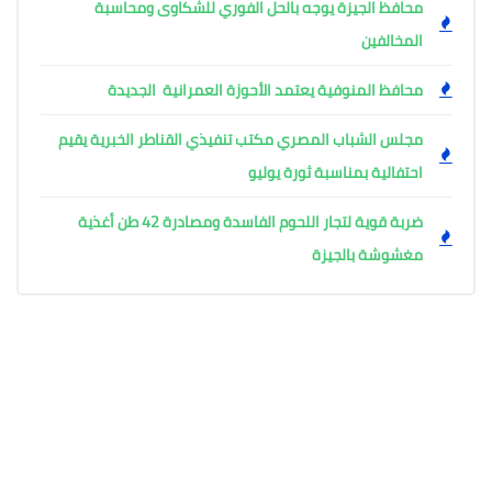
محافظ الجيزة يوجه بالحل الفوري للشكاوى ومحاسبة
المخالفين
محافظ المنوفية يعتمد الأحوزة العمرانية الجديدة
مجلس الشباب المصري مكتب تنفيذي القناطر الخبرية يقيم
احتفالية بمناسبة ثورة يوليو
ضربة قوية لتجار اللحوم الفاسدة ومصادرة 42 طن أغذية
مغشوشة بالجيزة