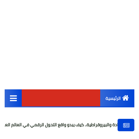
الرئيسية
القائمة الرئيسية
 والبيروقراطية.. كيف يبدو واقع التحول الرقمي في العالم العربي
هنا 
أخبار مصر