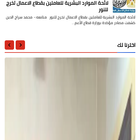
لائحة الموارد البشرية للعاملين بقطاع الاعمال تخرج
للنور
لائحة الموارد البشرية للعاملين بقطاع الاعمال تخرج للنور متابعه:- محمد سراج الدين
كشفت مصادر مؤكدة بوزارة قطاع الأعم…
اخترنا لك