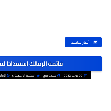
أخبار ساخنة
قائمة الزمالك استعدادا ل
20 يوليو 2022
حمادة فرج
الصفحة الرئيسية
الريا