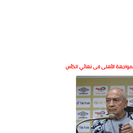
 لمواجهة الأهلى فى نهائي الكأس