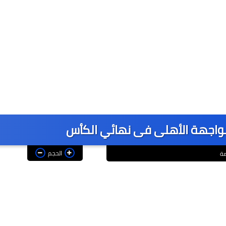
مواجهة الأهلى فى نهائي الكأس
الحجم
ضة