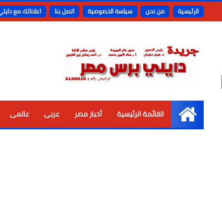
الرئيسية
من نحن
سياسة الخصوصية
اتصل بنا
اعلاناتك مع دايل
القائمة الرئيسية
أخبار مصر
عربى
عالمى
الرئيسية