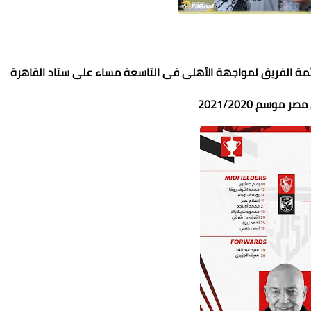
قائمة الفريق لمواجهة الأهلى فى التاسعة مساء على ستاد القاهرة
وسم 2021/2020
23 سبتمبر 2021
23 سبتمبر 2021
23 سبتمبر 2021
23 سبتمبر 2021
23 سبتمبر 2021