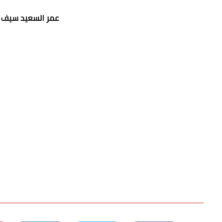
عمر السعيد سيف 