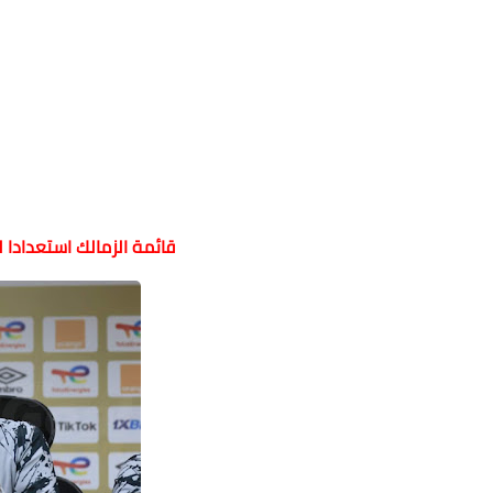
قائمة الزمالك استعدادا