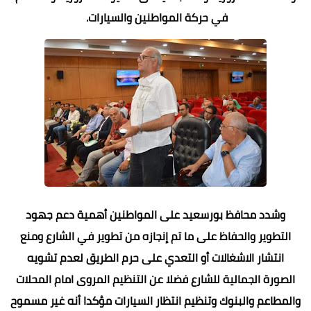
في حركة المواطنين والسيارات.
وشدد محافظ بورسعيد على المواطنين أهمية دعم جهود
التطوير والحفاظ على ما تم إنجازه من تطوير في الشارع ومنع
انتشار الاشغالات أو التعدي على حرم الطريق لعدم تشويه
الصورة الجمالية للشارع فضلا عن التنظيم المروى امام المحلات
والمطاعم والبنوك وتنظيم انتظار السيارات مؤكدا أنه غير مسموح