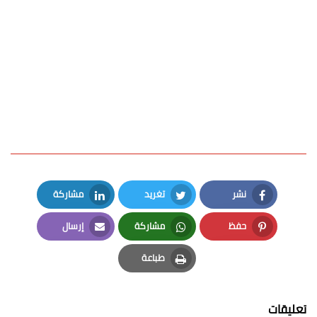
نشر
تغريد
مشاركة
LinkedIn
Twitter
Facebook
حفظ
مشاركة
إرسال
Email
Whatsapp
Pinterest
طباعة
Print
تعليقات