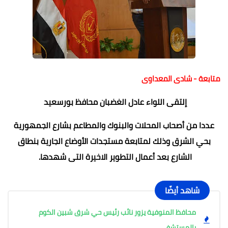
متابعة - شادى المعداوى
إلتقى اللواء عادل الغضبان محافظ بورسعيد
عددا من أصحاب المحلات والبنوك والمطاعم بشارع الجمهورية
بحي الشرق وذلك لمتابعة مستجدات الأوضاع الجارية بنطاق
الشارع بعد أعمال التطوير الاخيرة التى شهدها.
شاهد أيضًا
محافظ المنوفية يزور نائب رئيس حي شرق شبين الكوم
بالمستشفى