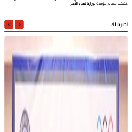
كشفت مصادر مؤكدة بوزارة قطاع الأعم…
اخترنا لك