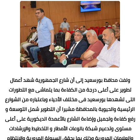
ولفت محافظ بورسعيد إلى أن شارع الجمهورية شهد أعمال
تطوير على أعلى درجة من الكفاءة بما يتماشى مع التطورات
التى تشهدها بورسعيد فى مختلف الأحياء وباعتباره من الشوارع
الرئيسية والحيوية بالمحافظة مشيرا أن التطوير شمل التوسعة و
رفع كفاءة وتجميل وإضاءة الشارع بالأعمدة الديكورية على أعلى
مستوى وتدعيم شبكة بالوعات الأمطار و التخطيط والإرشادات
والعلامات المرورية وذلك بما يحقق السيولة المرورية والانتظام