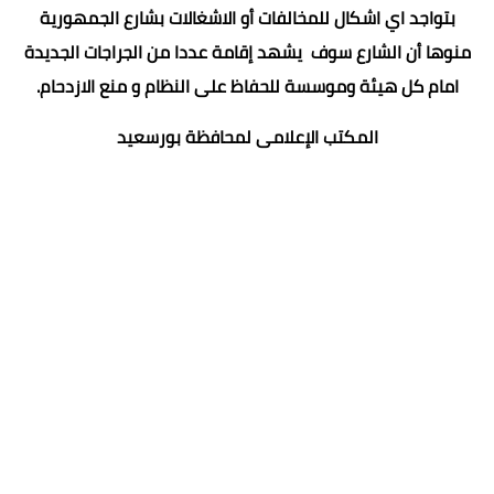
بتواجد اي اشكال للمخالفات أو الاشغالات بشارع الجمهورية
منوها أن الشارع سوف يشهد إقامة عددا من الجراجات الجديدة
امام كل هيئة وموسسة للحفاظ على النظام و منع الازدحام.
المكتب الإعلامى لمحافظة بورسعيد