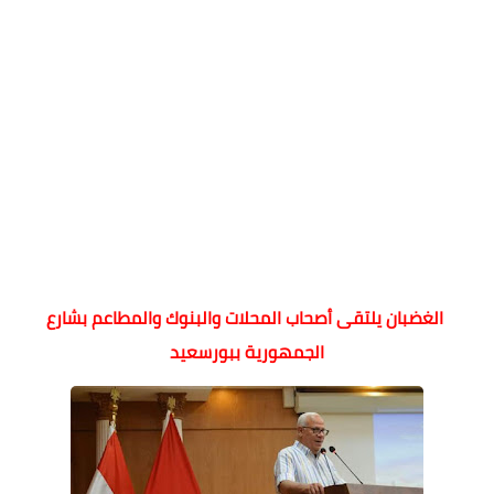
الغضبان يلتقى أصحاب المحلات والبنوك والمطاعم بشارع
الجمهورية ببورسعيد