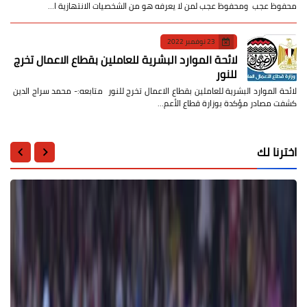
محفوظ عجب ومحفوظ عجب لمن لا يعرفه هو من الشخصيات الانتهازية ا…
23 نوفمبر 2022
لائحة الموارد البشرية للعاملين بقطاع الاعمال تخرج
للنور
لائحة الموارد البشرية للعاملين بقطاع الاعمال تخرج للنور متابعه:- محمد سراج الدين
كشفت مصادر مؤكدة بوزارة قطاع الأعم…
اخترنا لك