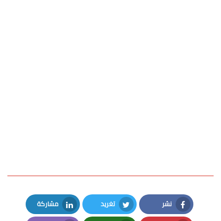
نشر
تغريد
مشاركة
LinkedIn
Twitter
Facebook