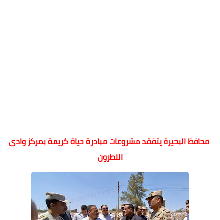
محافظ البحيرة يتفقد مشروعات مبادرة حياة كريمة بمركز وادى
النطرون