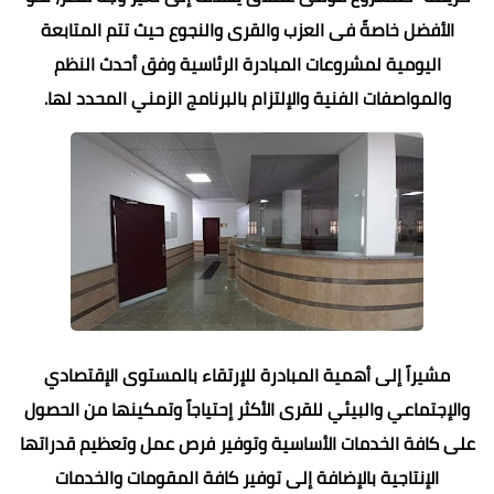
الأفضل خاصةً فى العزب والقرى والنجوع حيث تتم المتابعة
اليومية لمشروعات المبادرة الرئاسية وفق أحدث النظم
والمواصفات الفنية والإلتزام بالبرنامج الزمني المحدد لها.
مشيراً إلى أهمية المبادرة للإرتقاء بالمستوى الإقتصادي
والإجتماعي والبيئي للقرى الأكثر إحتياجاً وتمكينها من الحصول
على كافة الخدمات الأساسية وتوفير فرص عمل وتعظيم قدراتها
الإنتاجية بالإضافة إلى توفير كافة المقومات والخدمات