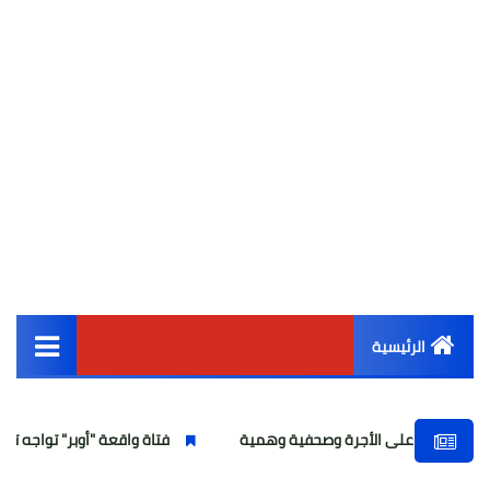
الرئيسية
القائمة الرئيسية
لأجرة وصحفية وهمية
فتاة واقعة "أوبر" تواجه تهمة انتحال الصفة
أخبار مصر