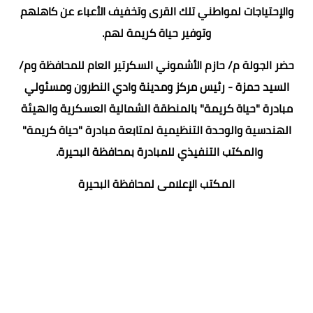
والإحتياجات لمواطني تلك القرى وتخفيف الأعباء عن كاهلهم
وتوفير حياة كريمة لهم.
حضر الجولة م/ حازم الأشموني السكرتير العام للمحافظة وم/
السيد حمزة - رئيس مركز ومدينة وادي النطرون ومسئولي
مبادرة "حياة كريمة" بالمنطقة الشمالية العسكرية والهيئة
الهندسية والوحدة التنظيمية لمتابعة مبادرة "حياة كريمة"
والمكتب التنفيذي للمبادرة بمحافظة البحيرة.
المكتب الإعلامى لمحافظة البحيرة