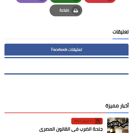
Email
Whatsapp
Pinterest
طباعة
Print
تعليقات
تعليقات Facebook
أخبار مميزة
17 فبراير 2023
جنحة الضرب في القانون المصري