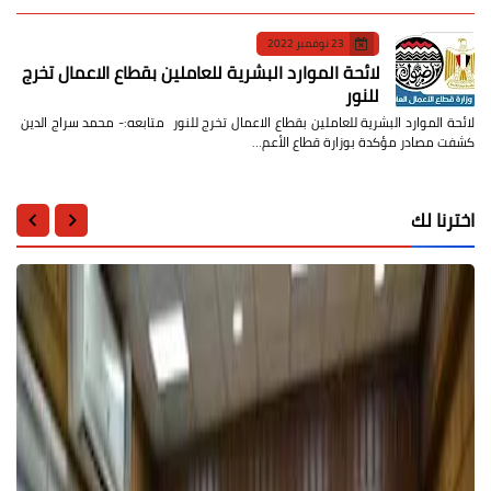
23 نوفمبر 2022
لائحة الموارد البشرية للعاملين بقطاع الاعمال تخرج
للنور
لائحة الموارد البشرية للعاملين بقطاع الاعمال تخرج للنور متابعه:- محمد سراج الدين
كشفت مصادر مؤكدة بوزارة قطاع الأعم…
اخترنا لك