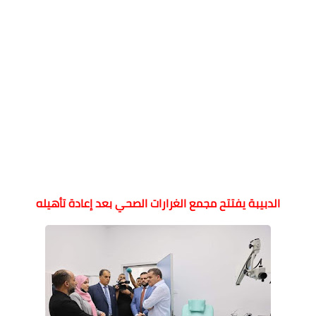
الدبيبة يفتتح مجمع الغرارات الصحي بعد إعادة تأهيله