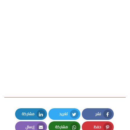
نشر
تغريد
مشاركة
LinkedIn
Twitter
Facebook
حفظ
مشاركة
إرسال