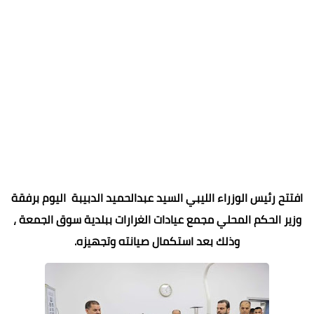
افتتح رئيس الوزراء الليبي السيد عبدالحميد الدبيبة اليوم برفقة
وزير الحكم المحلي مجمع عيادات الغرارات ببلدية سوق الجمعة ،
وذلك بعد استكمال صيانته وتجهيزه.