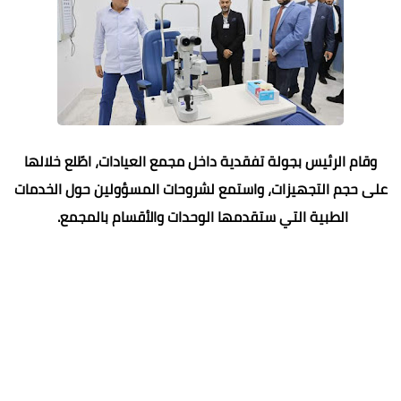
وقام الرئيس بجولة تفقدية داخل مجمع العيادات، اطّلع خلالها
على حجم التجهيزات، واستمع لشروحات المسؤولين حول الخدمات
الطبية التي ستقدمها الوحدات والأقسام بالمجمع.