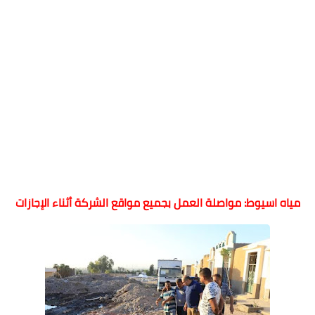
مياه اسيوط: مواصلة العمل بجميع مواقع الشركة أثناء الإجازات