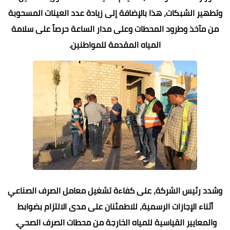
وتطهير الشبكات، هذا بالإضافة إلى زيادة عدد العينات المسحوبة
من مآخذ وطرود المحطات وعلى مدار الساعة حرصاً على سلامة
المياه المقدمة للمواطنين.
وشدد رئيس الشركة، على كفاءة تشغيل معامل الصرف الصناعي
أثناء الإجازات الرسمية، للاطمئنان على مدى الالتزام بضوابط
والمعايير القياسية للمياه الخارجة من محطات الصرف الصحي.