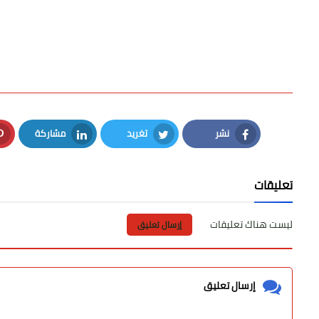
نشر
تغريد
مشاركة
LinkedIn
Twitter
Facebook
تعليقات
ليست هناك تعليقات
إرسال تعليق
إرسال تعليق