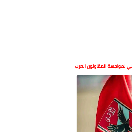
لي لمواجهة المقاولون العرب