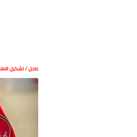
عاجل / تشكيل الاه