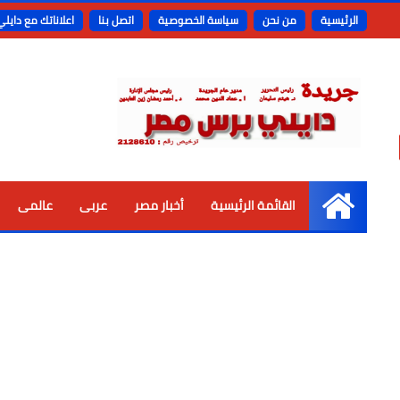
الرئيسية
من نحن
سياسة الخصوصية
اتصل بنا
اعلاناتك مع دايل
القائمة الرئيسية
أخبار مصر
عربى
عالمى
الرئيسية