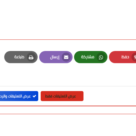
حفظ
مشاركة
إرسال
طباعة
Print
Email
Whatsapp
Pinterest
عرض التعليقات فقط
عرض التعليقات والرد