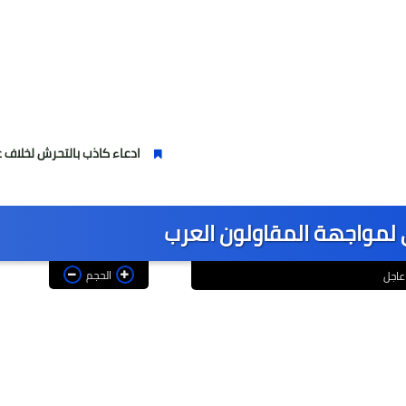
ادعاء كاذب بالتحرش لخلاف على الأجرة 
 لمواجهة المقاولون العرب
الحجم
عاجل