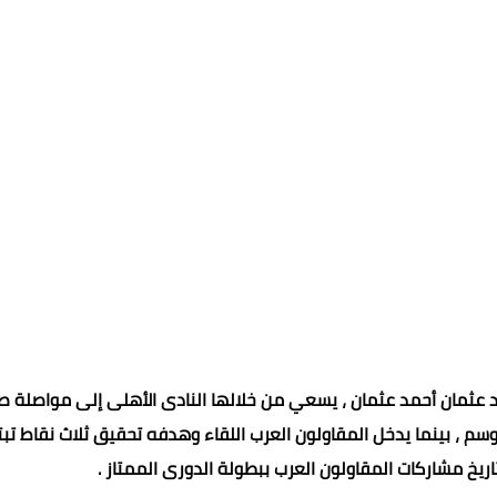
 عثمان أحمد عثمان ، يسعي من خلالها النادى الأهلى إلى مواصلة ص
 ، بينما يدخل المقاولون العرب اللقاء وهدفه تحقيق ثلاث نقاط تب
ريخ مشاركات المقاولون العرب ببطولة الدورى الممتاز .