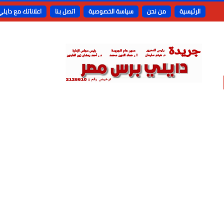
الرئيسية
من نحن
سياسة الخصوصية
اتصل بنا
اعلاناتك مع دايل