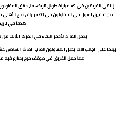
هدفاً في تاري
يدخل المارد الأحمر اللقاء في المركز الثالث من جدول ترتيب ا
مما جعل الفريق في موقف حرج يصارع فيه من 