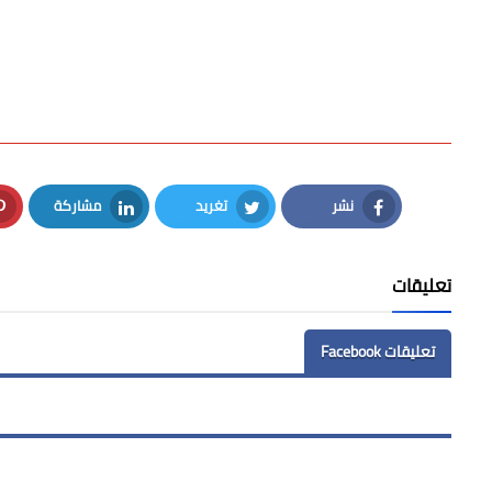
نشر
تغريد
مشاركة
LinkedIn
Twitter
Facebook
تعليقات
تعليقات Facebook