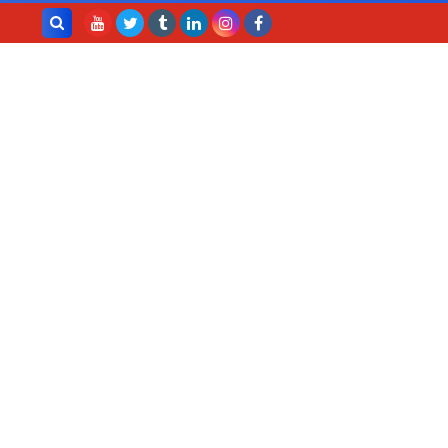
بحث هذه
المدونة
الإلكترونية