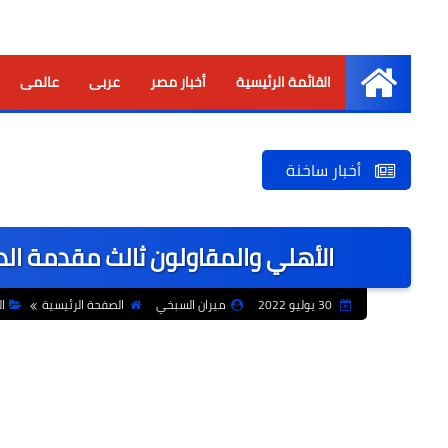
القائمة الرئيسية
أخبار مصر
عربى
عالمى
الرئيسية
أخبار ساخنة
الأهلي 
الأهلي والمقاولون ثالث مقدمة الد
30 يوليو 2022
ميران السبخي
الصفحة الرئيسية
ا