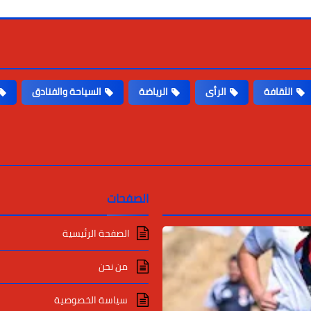
الثقافة
الرأى
الرياضة
السياحة والفنادق
الصفحات
الصفحة الرئيسية
من نحن
سياسة الخصوصية