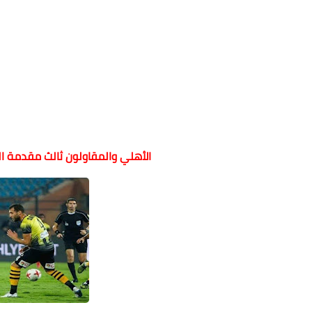
الأهلي والمقاولون ثالث مقدمة ا