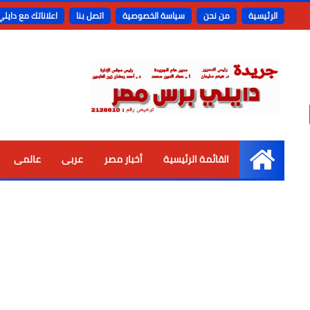
الرئيسية
من نحن
سياسة الخصوصية
اتصل بنا
اعلاناتك مع دايل
القائمة الرئيسية
أخبار مصر
عربى
عالمى
الرئيسية