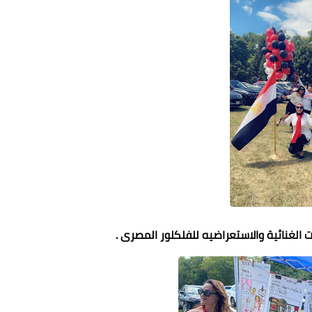
 الغنائية والاستعراضيه للفلكلور المصرى .