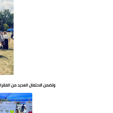
وتضمن الاحتفال العديد من الفقرات