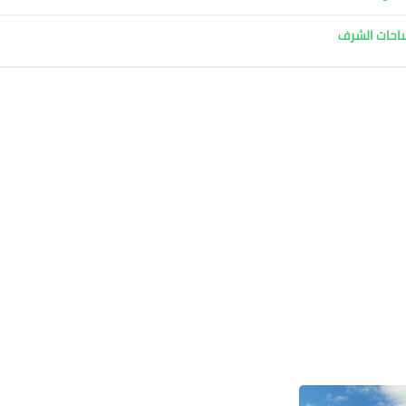
 ساحات الشرف