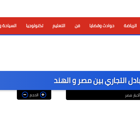
الرياضة
حوادث وقضايا
فن
التعليم
تكنولوجيا
السياحة و
الحجم
أخبار مصر