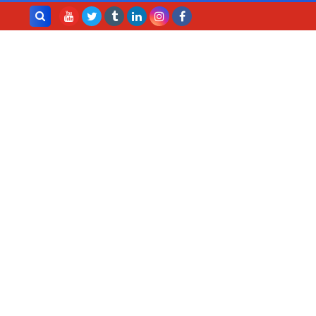
بحث هذه
المدونة
الإلكترونية