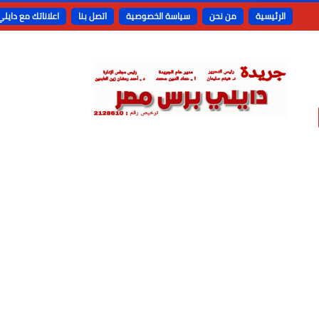
الرئيسية
من نحن
سياسة الخصوصية
اتصل بنا
اعلاناتك مع دايل