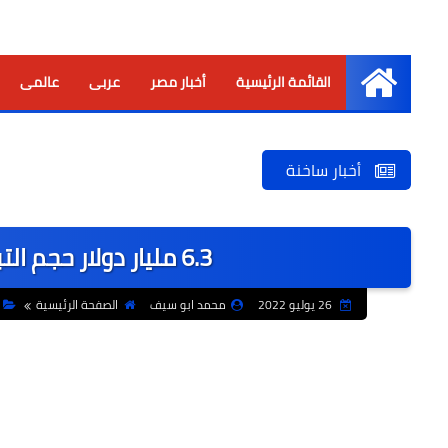
القائمة الرئيسية
أخبار مصر
عربى
عالمى
الرئيسية
أخبار ساخنة
6.3 مليار دولار حجم التبادل التجاري بين مصر و الهند
26 يوليو 2022
محمد ابو سيف
الصفحة الرئيسية