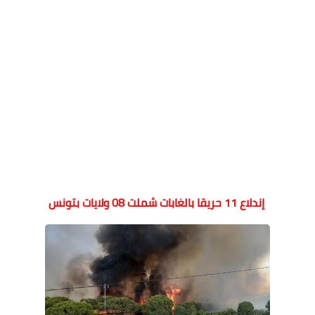
إندلاع 11 حريقا بالغابات شملت 08 ولايات بتونس