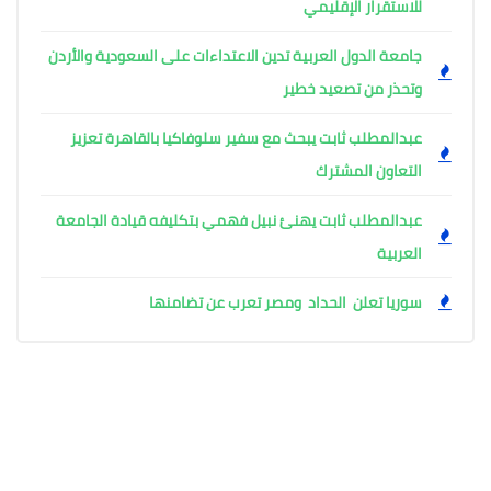
للاستقرار الإقليمي
جامعة الدول العربية تدين الاعتداءات على السعودية والأردن
وتحذر من تصعيد خطير
عبدالمطلب ثابت يبحث مع سفير سلوفاكيا بالقاهرة تعزيز
التعاون المشترك
عبدالمطلب ثابت يهنئ نبيل فهمي بتكليفه قيادة الجامعة
العربية
سوريا تعلن الحداد ومصر تعرب عن تضامنها