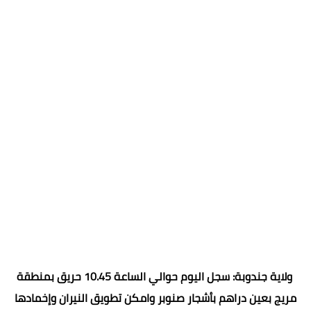
ولاية جندوبة: سجل اليوم حوالي الساعة 10.45 حريق بمنطقة
مريج بعين دراهم بأشجار صنوبر وامكن تطويق النيران وإخمادها