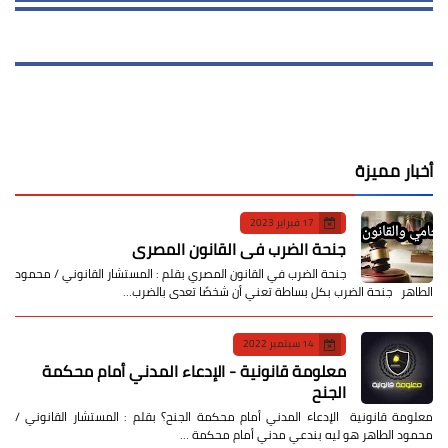
أخبار مميزة
17 فبراير 2023
جنحة الضرب في القانون المصري
جنحة الضرب في القانون المصري بقلم : المستشار القانوني / محمود
الطاهر جنحة الضرب بكل بساطة تعني أن شخصًا تعدى بالضرب…
14 سبتمبر 2022
معلومة قانونية - الإدعاء المدني أمام محكمة
الجنح
معلومة قانونية الإدعاء المدني أمام محكمة الجنح؟ بقلم : المستشار القانوني /
محمود الطاهر هو ليه بندعي مدني أمام محكمة …