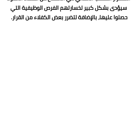
سيؤدى بشكل كبير لخسارتهم الفرص الوظيفية التي
حصلوا عليها، بالإضافة لتضرر بعض الكفلاء من القرار.