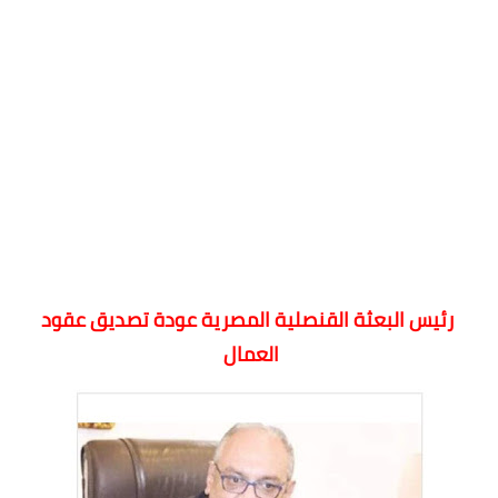
رئيس البعثة القنصلية المصرية عودة تصديق عقود
العمال