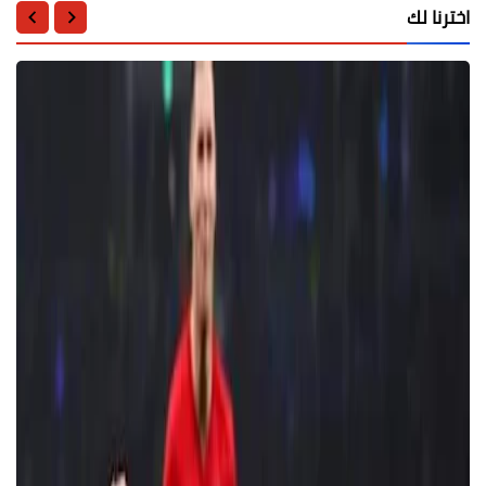
اخترنا لك