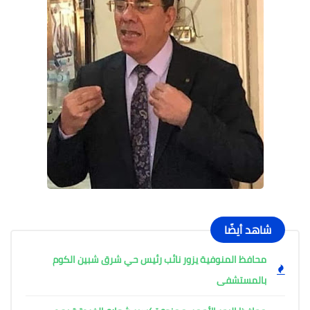
شاهد أيضًا
محافظ المنوفية يزور نائب رئيس حي شرق شبين الكوم
بالمستشفى