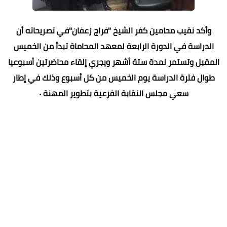
وأكد نقيب محامين كفر الشيخ "فراج زعفان"في تصريحاته أن
الدراسة في الدورة الرابعة لمعهد المحاماة تبدأ من الخميس
المقبل وتستمر لمدة ستة أشهر ويجري إلقاء محاضرتين أسبوعيا
طوال فترة الدراسة يوم الخميس من كل أسبوع وذلك في إطار
سعي مجلس النقابة الفرعية بتطوير المهنة ٠