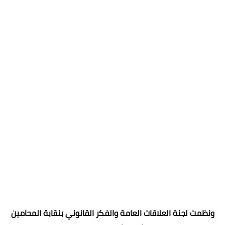
ونظمت لجنة العلاقات العامة والفكر القانوني بنقابة المحامين