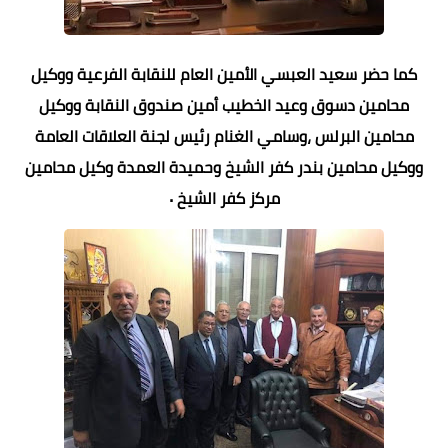
كما حضر سعيد العبسي الأمين العام للنقابة الفرعية ووكيل
محامين دسوق وعيد الخطيب أمين صندوق النقابة ووكيل
محامين البرلس ،وسامي الغنام رئيس لجنة العلاقات العامة
ووكيل محامين بندر كفر الشيخ وحميدة العمدة وكيل محامين
مركز كفر الشيخ ٠