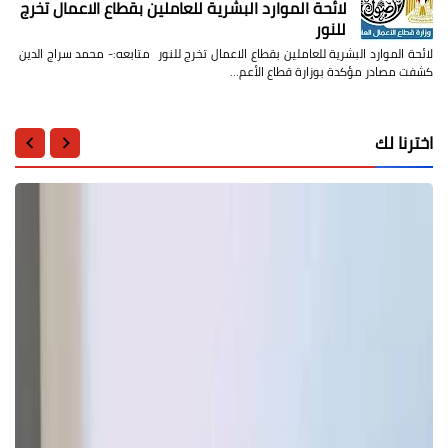
لائحة الموارد البشرية للعاملين بقطاع الاعمال تخرج
للنور
لائحة الموارد البشرية للعاملين بقطاع الاعمال تخرج للنور متابعه:- محمد سراج الدين
كشفت مصادر مؤكدة بوزارة قطاع الأعم…
اخترنا لك