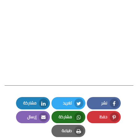
نشر
تغريد
مشاركة
LinkedIn
Twitter
Facebook
حفظ
مشاركة
إرسال
Email
Whatsapp
Pinterest
طباعة