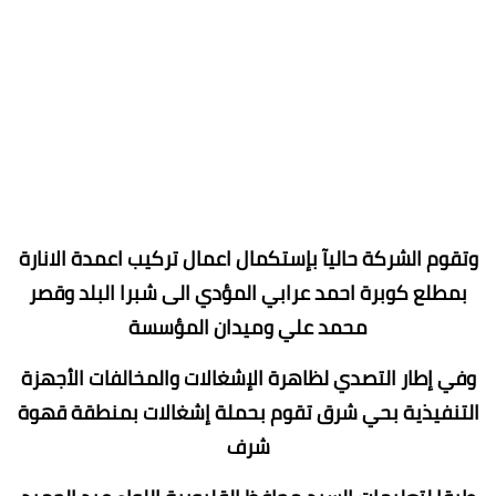
وتقوم الشركة حاليآ بإستكمال اعمال تركيب اعمدة الانارة
بمطلع كوبرة احمد عرابي المؤدي الى شبرا البلد وقصر
محمد علي وميدان المؤسسة
وفي إطار التصدي لظاهرة الإشغالات والمخالفات الأجهزة
التنفيذية بحي شرق تقوم بحملة إشغالات بمنطقة قهوة
شرف