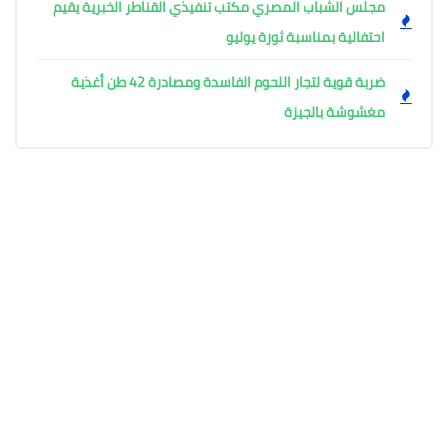
مجلس الشباب المصري مكتب تنفيذي القناطر الخبرية يقيم
احتفالية بمناسبة ثورة يوليو
ضربة قوية لتجار اللحوم الفاسدة ومصادرة 42 طن أغذية
مغشوشة بالجيزة