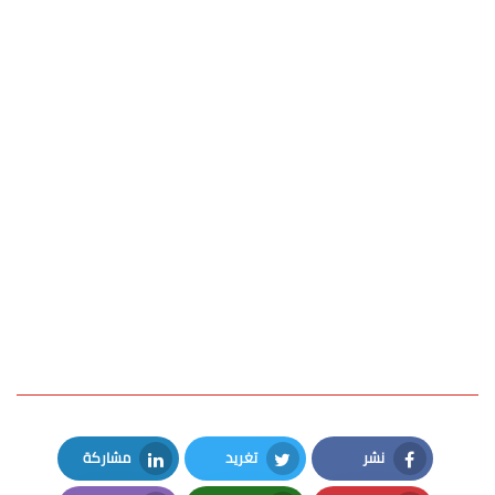
نشر
تغريد
مشاركة
LinkedIn
Twitter
Facebook