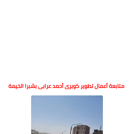
متابعة أعمال تطوير كوبرى أحمد عرابى بشبرا الخيمة