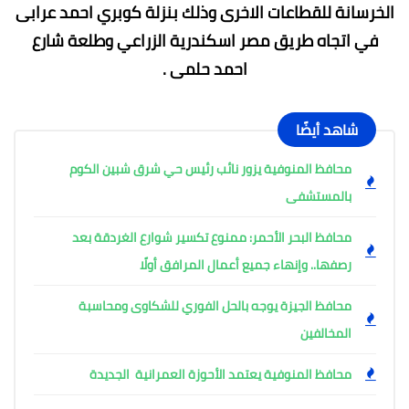
الخرسانة للقطاعات الاخرى وذلك بنزلة كوبري احمد عرابى
في اتجاه طريق مصر اسكندرية الزراعي وطلعة شارع
احمد حلمى .
شاهد أيضًا
محافظ المنوفية يزور نائب رئيس حي شرق شبين الكوم
بالمستشفى
محافظ البحر الأحمر: ممنوع تكسير شوارع الغردقة بعد
رصفها.. وإنهاء جميع أعمال المرافق أولًا
محافظ الجيزة يوجه بالحل الفوري للشكاوى ومحاسبة
المخالفين
محافظ المنوفية يعتمد الأحوزة العمرانية الجديدة