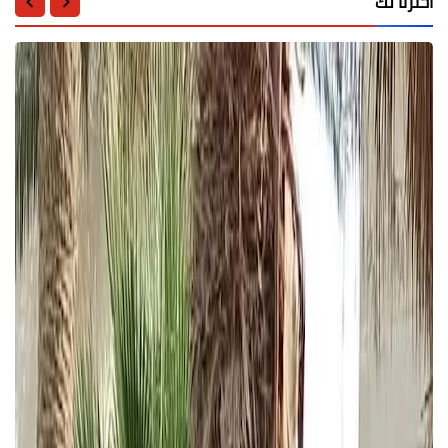
اخترنا لك