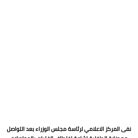
نفى المركز الاعلامي لرئاسة مجلس الوزراء بعد التواصل