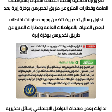
مع وزارة الداخلية إشاعة اختطاف الفتيات بالمواصلات
العامة وقطارات المترو عن طريق تخديرهن بوخزة إبرة بعد
تداول رسائل تحذيرية تتضمن وجود محاولات اختطاف
لبعض الفتيات بالمواصلات العامة وقطارات المترو عن
طريق تخديرهن بوخزة إبرة
تداولت بعض صفحات التواصل الاجتماعي رسائل تحذيرية