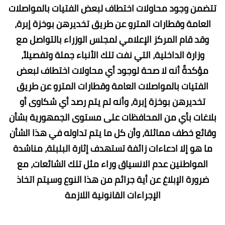
تتضمن وجود محاولات اختطاف لبعض الفتيات بالمواصلات
العامة وقطارات المترو عن طريق تخديرهن بوخزة إبرة،
وقد قام المركز الإعلامي لمجلس الوزراء بالتواصل مع
وزارة الداخلية، التي نفت تلك الأنباء جملة وتفصيلاً،
مؤكدةً أنه لا صحة لوجود أي محاولات اختطاف لبعض
الفتيات بالمواصلات العامة وقطارات المترو عن طريق
تخديرهن بوخزة إبرة، وأنه لم يتم رصد أي شكاوى أو
بلاغات بأي من المحافظات على مستوى الجمهورية بشأن
وقائع خطف مماثلة، وأن كل ما يتم تداوله في هذا الشأن
ما هو إلا ادعاءات زائفة تستهدف إثارة البلبلة، مناشدة
المواطنين عدم الانسياق وراء مثل تلك الشائعات، مع
ضرورة الإبلاغ عن أية جرائم من هذا النوع وسيتم اتخاذ
الإجراءات القانونية اللازمة