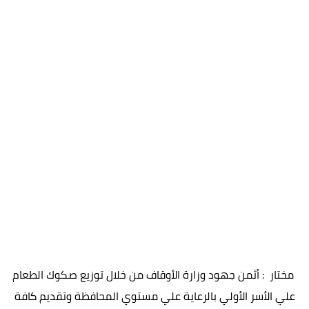
مختار : أثمن جهود وزارة الأوقاف من خلال توزيع صكوك الطعام
علي الأسر الأولي بالرعاية علي مستوي المحافظة وتقديم كافة