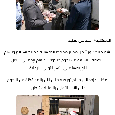
الدقهليه/ الصباحى عطيه
شهد الدكتور أيمن مختار محافظ الدقهلية عملية استلام وتسلم
الدفعه التاسعه من لحوم صكوك الطعام بإجمالي 3 طن
لتوزيعها علي الأسر الأولي بالرعاية.
مختار : إجمالي ما تم توزيعه حتي الآن بالمحافظة من اللحوم
علي الأسر الأولي بالرعاية 27 طن .