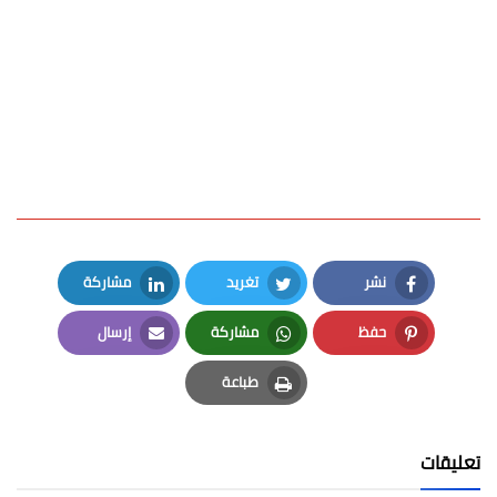
نشر
تغريد
مشاركة
LinkedIn
Twitter
Facebook
حفظ
مشاركة
إرسال
Email
Whatsapp
Pinterest
طباعة
Print
تعليقات