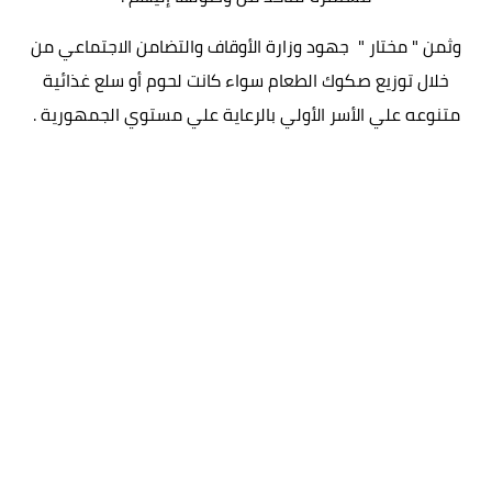
وثمن " مختار " جهود وزارة الأوقاف والتضامن الاجتماعي من
خلال توزيع صكوك الطعام سواء كانت لحوم أو سلع غذائية
متنوعه علي الأسر الأولي بالرعاية علي مستوي الجمهورية .