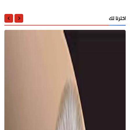
اخترنا لك