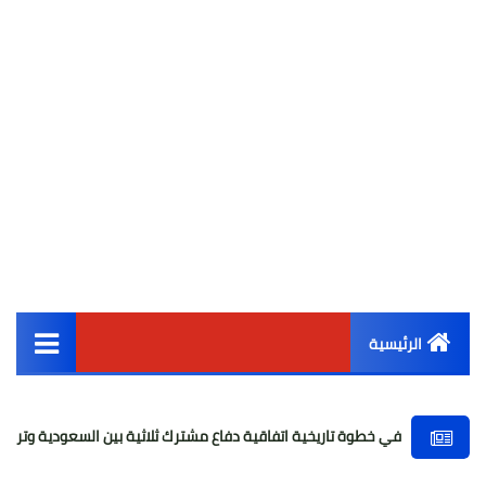
الرئيسية
القائمة الرئيسية
ي خطوة تاريخية اتفاقية دفاع مشترك ثلاثية بين السعودية وتركيا وباكستان
أخبار مصر