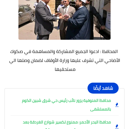
المحافظ : ادعوا الجميع المشاركة والمساهمة في صكوك
الأضاحي التي تشرف عليها وزارة الأوقاف لضمان وصلها الي
مستحقيها
شاهد أيضًا
محافظ المنوفية يزور نائب رئيس حي شرق شبين الكوم
بالمستشفى
محافظ البحر الأحمر: ممنوع تكسير شوارع الغردقة بعد