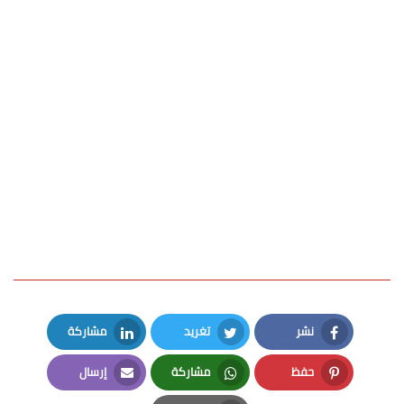
نشر
تغريد
مشاركة
LinkedIn
Twitter
Facebook
حفظ
مشاركة
إرسال
Email
Whatsapp
Pinterest