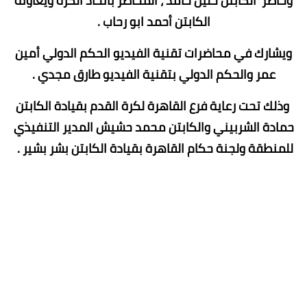
وحاضر الكابتن خليل حامد ، المحاضر باتحاد الكرة ويعاونه
الكابتن أحمد ابو رحاب .
ويشارك في محاضرات تقنية الفيديو الحكم الدولي أمين
عمر والحكم الدولي بتقنية الفيديو طارق مجدي .
وذلك تحت رعاية فرع القاهرة لكرة القدم بقيادة الكابتن
حمادة الشربيني والكابتن محمد حشيش المدير التنفيذي
للمنطقة ولجنة حكام القاهرة بقيادة الكابتن بشر بشير .