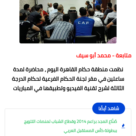
متابعة - محمد أبو سيف
نظمت منطقة حكام القاهرة اليوم ، محاضرة لمدة
ساعتين في مقر لجنة الحكام الفرعية لحكام الدرجة
الثالثة لشرح تقنية الفيديو وتطبيقها في المباريات
شاهد أيضًا
صُنّاع المجد براعم 2014 وقطاع الشباب لمنصات التتويج
ببطولة كأس المستقبل العربي