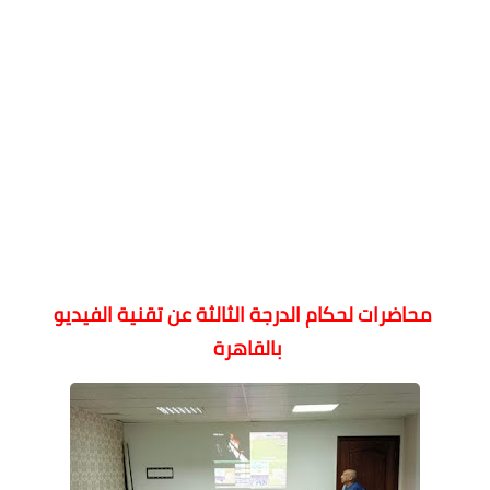
محاضرات لحكام الدرجة الثالثة عن تقنية الفيديو
بالقاهرة