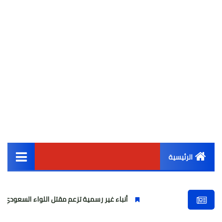
الرئيسية
القائمة الرئيسية
أنباء غير رسمية تزعم مقتل اللواء السعودي منصور الترك
أخبار مصر