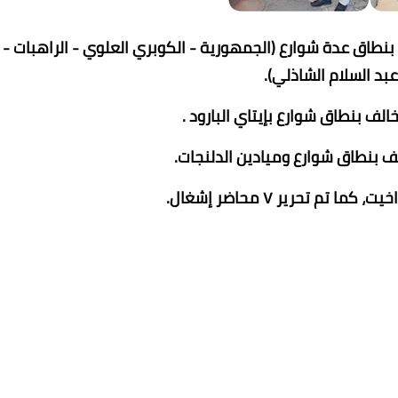
بنطاق عدة شوارع (الجمهورية - الكوبري العلوي - الراهبات -
بد السلام الشاذلي).