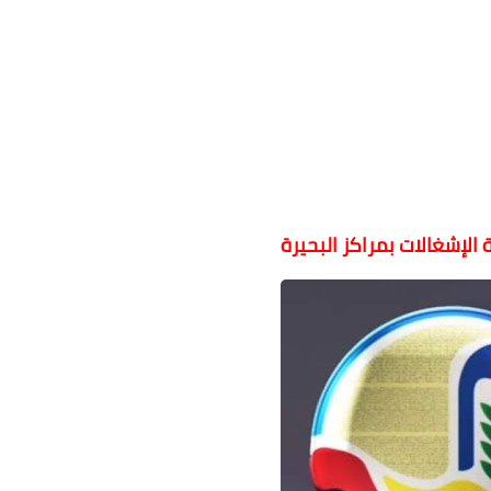
 الإشغالات بمراكز البحيرة