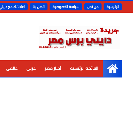
الرئيسية
من نحن
سياسة الخصوصية
اتصل بنا
اعلاناتك مع دايل
القائمة الرئيسية
أخبار مصر
عربى
عالمى
الرئيسية