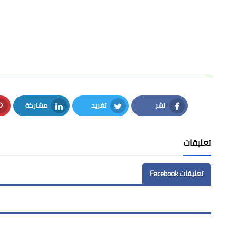
نشر
تغريد
مشاركة
LinkedIn
Twitter
Facebook
تعليقات
تعليقات Facebook