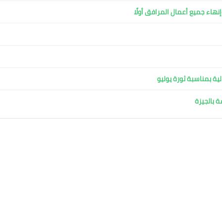
نهاء جميع أعمال المرافق أولًا
ية بمناسبة ثورة يوليو