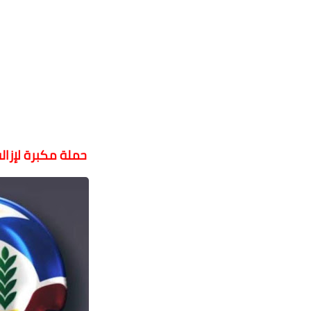
حملة مكبرة لإزالة