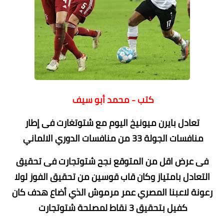
كتب - محمد أبو سيف
تعادل بايرن ميونيخ اليوم مع شتوتغارت فى إطار
منافسات الجولة 33 من منافسات الدوري الالماني
فى عرض اقل من المتوقع نجح شتوتجارت فى تحقيق
التعادل بامتياز وكان قاب قوسين من تحقيق الفوز لولا
رعونة لاعبنا المصري عمر مرموش الذي أضاع هدف كان
كفيل بتحقيق 3 نقاط لمصلحة شتوتجارت