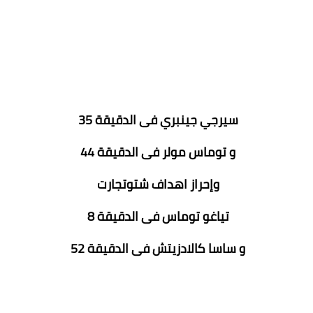
سيرجي جينبري فى الدقيقة 35
و توماس مولر فى الدقيقة 44
وإحراز اهداف شتوتجارت
تياغو توماس فى الدقيقة 8
و ساسا كالادزيتش فى الدقيقة 52