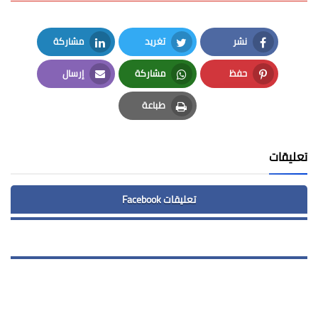
نشر
تغريد
مشاركة
LinkedIn
Twitter
Facebook
حفظ
مشاركة
إرسال
Email
Whatsapp
Pinterest
طباعة
Print
تعليقات
تعليقات Facebook