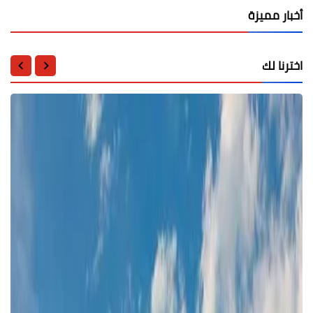
أخبار مميزة
اخترنا لك