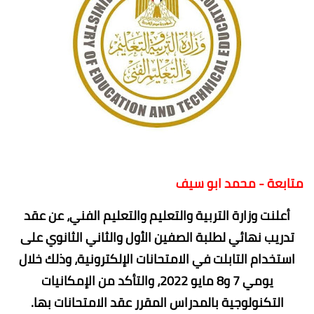
متابعة - محمد ابو سيف
أعلنت وزارة التربية والتعليم والتعليم الفني، عن عقد
تدريب نهائي لطلبة الصفين الأول والثاني الثانوي على
استخدام التابلت في الامتحانات الإلكترونية، وذلك خلال
يومي 7 و8 مايو 2022، والتأكد من الإمكانيات
التكنولوجية بالمدراس المقرر عقد الامتحانات بها.