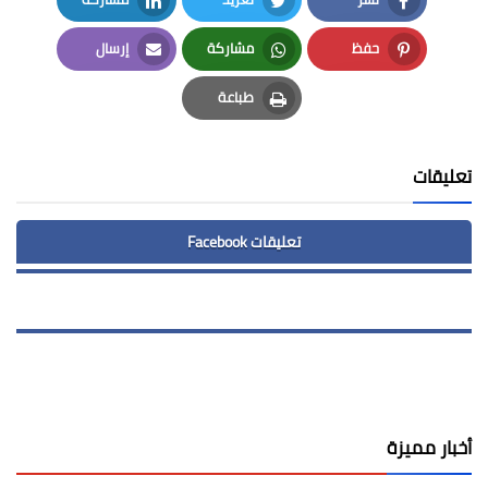
LinkedIn
Twitter
Facebook
حفظ
مشاركة
إرسال
Email
Whatsapp
Pinterest
طباعة
Print
تعليقات
تعليقات Facebook
أخبار مميزة