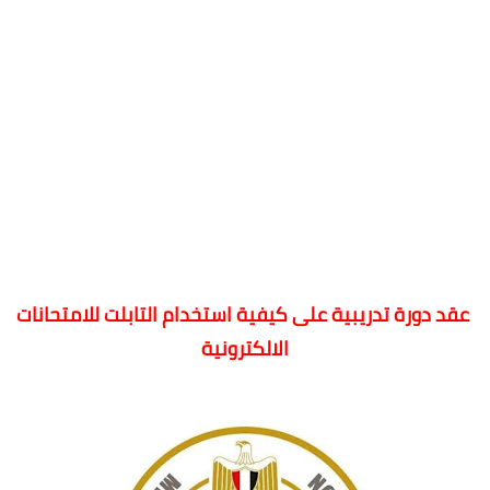
عقد دورة تدريبية على كيفية استخدام التابلت للامتحانات
الالكترونية