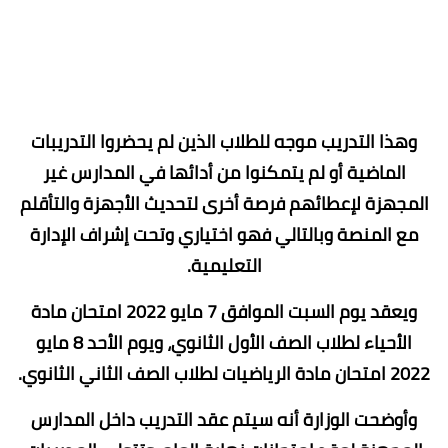
وهذا التدريب موجه للطلاب الذين لم يحضروا التدريبات
الماضية أو لم يتمكنوا من أدائها في المدارس غير
المجهزة لإعطائهم فرصة أخرى لتحديث الأجهزة والتأقلم
مع المنصة وبالتالي فهو اختياري وتحت إشراف الإدارة
التعليمية.
ويعقد يوم السبت الموافق 7 مايو 2022 امتحان مادة
الأحياء لطلاب الصف الأول الثانوي، ويوم الأحد 8 مايو
2022 امتحان مادة الرياضيات لطلاب الصف الثاني الثانوي.
وأوضحت الوزارة أنه سيتم عقد التدريب داخل المدارس