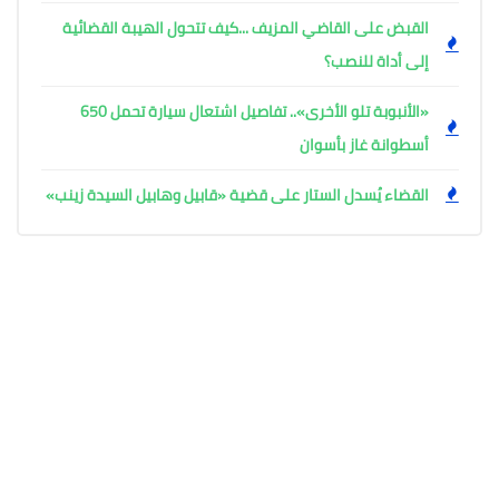
القبض على القاضي المزيف ...كيف تتحول الهيبة القضائية
إلى أداة للنصب؟
«الأنبوبة تلو الأخرى».. تفاصيل اشتعال سيارة تحمل 650
أسطوانة غاز بأسوان
القضاء يُسدل الستار على قضية «قابيل وهابيل السيدة زينب»