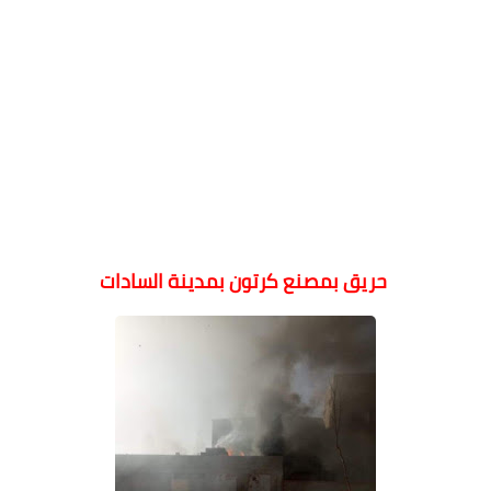
حريق بمصنع كرتون بمدينة السادات