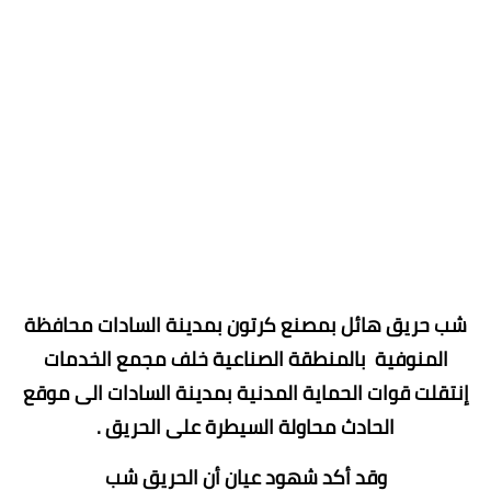
شب حريق هائل بمصنع كرتون بمدينة السادات محافظة
المنوفية بالمنطقة الصناعية خلف مجمع الخدمات
إنتقلت قوات الحماية المدنية بمدينة السادات الى موقع
الحادث محاولة السيطرة على الحريق .
وقد أكد شهود عيان أن الحريق شب