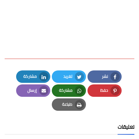
نشر
تغريد
مشاركة
LinkedIn
Twitter
Facebook
حفظ
مشاركة
إرسال
Email
Whatsapp
Pinterest
طباعة
Print
تعليقات