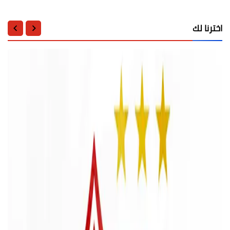
اخترنا لك