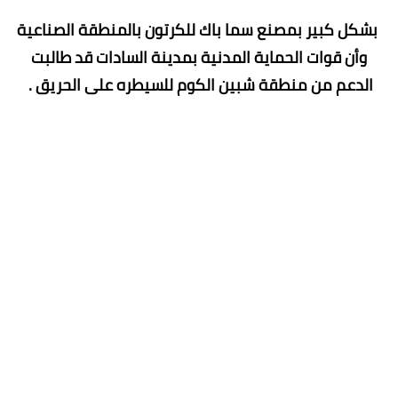
بشكل كبير بمصنع سما باك للكرتون بالمنطقة الصناعية
وأن قوات الحماية المدنية بمدينة السادات قد طالبت
الدعم من منطقة شبين الكوم للسيطره على الحريق .