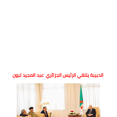
الدبيبة يلتقي الرئيس الجزائري عبد المجيد تبون