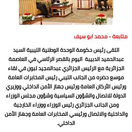
متابعة - محمد ابو سيف
التقى رئيس حكومة الوحدة الوطنية الليبية السيد
عبدالحميد الدبيبة اليوم بالقصر الرئاسي في العاصمة
الجزائرية مع الرئيس الجزائري عبدالمجيد تبون في لقاء
موسع حضره من الجانب الليبي رئيس المخابرات العامة
ورئيس الأركان العامة ورئيس جهاز الأمن الداخلي ووزيري
الدولة للاتصال والشؤون السياسية وشؤون مجلس الوزراء
ومن الجانب الجزائري رئيس الوزراء ووزراء الخارجية
والداخلية والاتصال ورئيسي المخابرات العامة وجهاز الأمن
الداخلي.