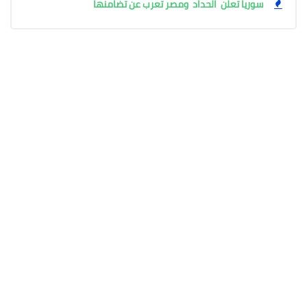
سوريا تعلن الحداد ومصر تعرب عن تضامنها