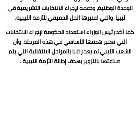
الوحدة الوطنية، ودعمه لإجراء الانتخابات التشريعية في
ليبيا، والتي اعتبرها الحل الحقيقي للأزمة الليبية.
كما أكد رئيس الوزراء استعداد الحكومة لإجراء الانتخابات
التي تعتبر هدفها الأساسي في هذه المرحلة، وأن
الشعب الليبي لم يعد راغبا بالمراحل الانتقالية التي يتم
صناعتها بالتزوير بهدف إطالة الأزمة الليبية .