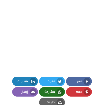
نشر
تغريد
مشاركة
LinkedIn
Twitter
Facebook
حفظ
مشاركة
إرسال
Email
Whatsapp
Pinterest
طباعة