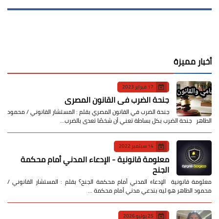
أخبار مميزة
17 فبراير 2023
جنحة الضرب في القانون المصري
جنحة الضرب في القانون المصري بقلم : المستشار القانوني / محمود
الطاهر جنحة الضرب بكل بساطة تعني أن شخصًا تعدى بالضرب…
14 سبتمبر 2022
معلومة قانونية - الإدعاء المدني أمام محكمة
الجنح
معلومة قانونية الإدعاء المدني أمام محكمة الجنح؟ بقلم : المستشار القانوني /
محمود الطاهر هو ليه بندعي مدني أمام محكمة …
25 يوليو 2026