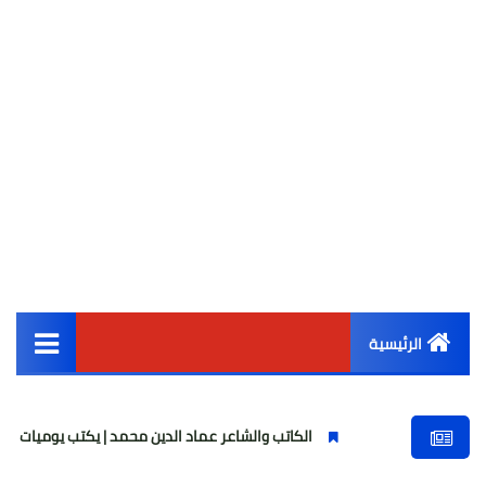
الرئيسية
القائمة الرئيسية
الكاتب والشاعر عماد الدين محمد | يكتب يوميات شاعر وقصيدة : 
أخبار مصر