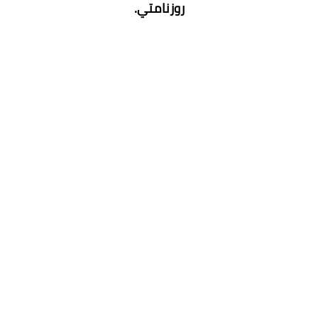
روزنامتي.