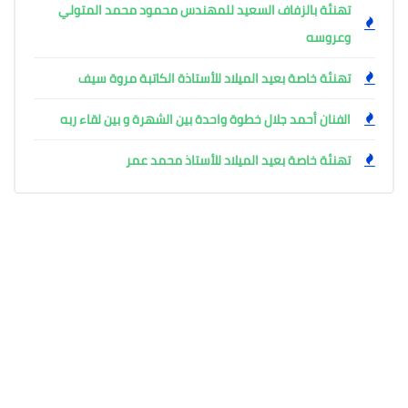
تهنئة بالزفاف السعيد للمهندس محمود محمد المتولي
وعروسه
تهنئة خاصة بعيد الميلاد للأستاذة الكاتبة مروة سيف
الفنان أحمد جلال خطوة واحدة بين الشهرة و بين لقاء ربه
تهنئة خاصة بعيد الميلاد للأستاذ محمد عمر