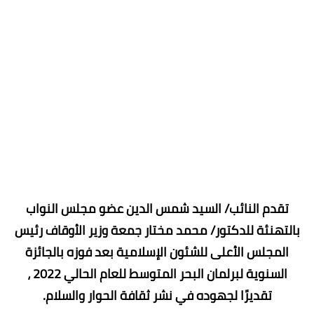
تقدم النائب/ السيد شمس الدين عضو مجلس النواب
بالتهنئة للدكتور/ محمد مختار جمعة وزير الأوقاف رئيس
المجلس الأعلى للشئون الإسلامية بعد فوزه بالجائزة
السنوية لبرلمان البحر المتوسط للعام الحالي 2022 ،
تقديرًا لجهوده في نشر ثقافة الحوار والسلام.