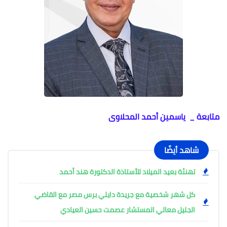
متابعة _ ياسمين أحمد المحلاوى
شاهد أيضًا
تهنئة بعيد الميلاد للأستاذة الدكتورة هند أحمد
كل شهر شخصية مع جريدة دايلي برس مصر مع القاضي
الجليل معالي المستشار عصمت حسين العيادي