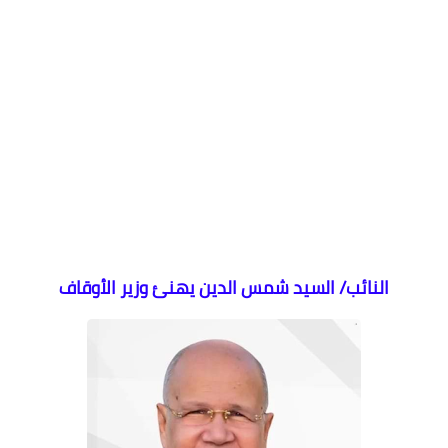
النائب/ السيد شمس الدين يهنئ وزير الأوقاف