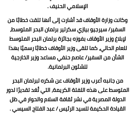
الإسلامي الحنيف .
وكانت وزارة الأوقاف قد أشارت إلى أنها تلقت خطابًا من
السفير/ سيرجيو بيازي سكرتير برلمان البحر المتوسط،
لإبلاغ وزير الأوقاف بفوزه بجائزة برلمان البحر المتوسط
للعام الحالي، كما تلقى وزير الأوقاف خطابًا رسميًا بهذا
الشأن من السفير/ عاصم حنفي مساعد وزير الخارجية
للشئون البرلمانية.
من جانبه أعرب وزير الأوقاف عن شكره لبرلمان البحر
المتوسط على هذه اللفتة الكريمة، التي تُعَد تقديرًا لدور
الدولة المصرية في نشر ثقافة السلام والحوار في ظل
القيادة الحكيمة للسيد الرئيس / عبد الفتاح السيسي .