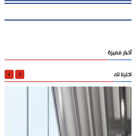
أخبار مميزة
اخترنا لك