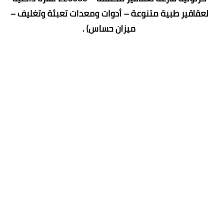
لعقاقير طبية متنوعة – أدوات ومعدات تعبئة وتغليف –
ميزان حساس) .