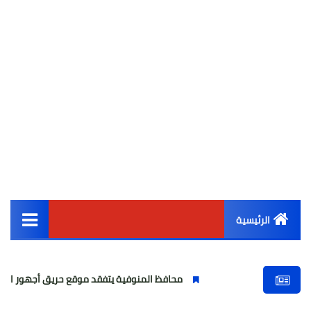
الرئيسية
القائمة الرئيسية
محافظ المنوفية يتفقد موقع حريق أجهور الرمل بقويسنا
أخبار مصر