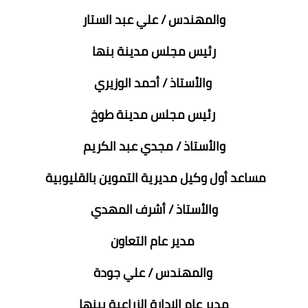
والمهندس / علي عبد الستار
رئيس مجلس مدينة بنها
والأستاذ / أحمد الوزيري
رئيس مجلس مدينة طوخ
والأستاذ / مجدي عبد الكريم
مساعد أول وكيل مديرية التموين بالقليوبية
والأستاذ / أشرف المهدي
مدير عام التعاون
والمهندس / علي جودة
مدير عام الإدارة الزراعية ببنها