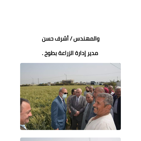
والمهندس / أشرف حسن
مدير إدارة الزراعة بطوخ .