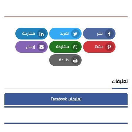
نشر
تغريد
مشاركة
LinkedIn
Twitter
Facebook
حفظ
مشاركة
إرسال
Email
Whatsapp
Pinterest
طباعة
Print
تعليقات
تعليقات Facebook