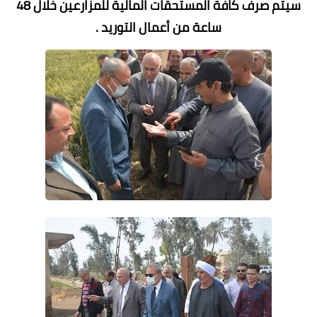
سيتم صرف كافة المستحقات المالية للمزارعين خلال 48
ساعة من أعمال التوريد .