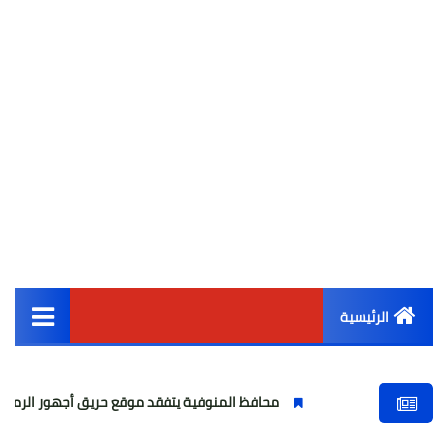
الرئيسية
القائمة الرئيسية
محافظ المنوفية يتفقد موقع حريق أجهور الرمل بقويسنا
و
أخبار مصر