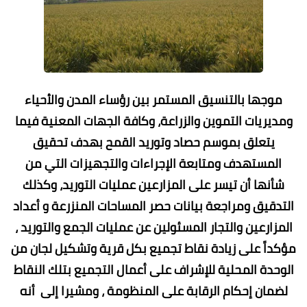
موجها بالتنسيق المستمر بين رؤساء المدن والأحياء
ومديريات التموين والزراعة، وكافة الجهات المعنية فيما
يتعلق بموسم حصاد وتوريد القمح بهدف تحقيق
المستهدف ومتابعة الإجراءات والتجهيزات التي من
شأنها أن تيسر على المزارعين عمليات التوريد، وكذلك
التدقيق ومراجعة بيانات حصر المساحات المنزرعة و أعداد
المزارعين والتجار المسئولين عن عمليات الجمع والتوريد ،
مؤكداً على زيادة نقاط تجميع بكل قرية وتشكيل لجان من
الوحدة المحلية للإشراف على أعمال التجميع بتلك النقاط
لضمان إحكام الرقابة على المنظومة ، ومشيرا إلى أنه