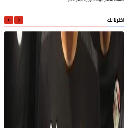
اخترنا لك