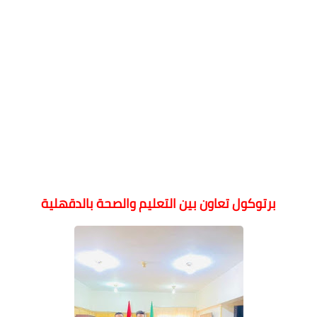
برتوكول تعاون بين التعليم والصحة بالدقهلية