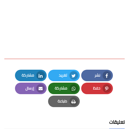
نشر
تغريد
مشاركة
LinkedIn
Twitter
Facebook
حفظ
مشاركة
إرسال
Email
Whatsapp
Pinterest
طباعة
Print
تعليقات