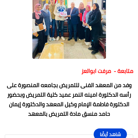
متابعة - مرفت ابوالعز
وفد من المعهد الفنى للتمريض بجامعه المنصورة على
رأسه الدكتورة امينه النمر عميد كلية التمريض وبحضور
الدكتورة فاطمة الإمام وكيل المعهد والدكتورة إيمان
حامد منسق مادة التمريض بالمعهد
شاهد أيضًا