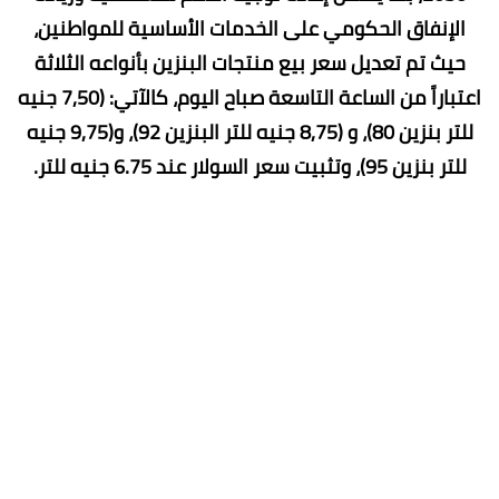
الإنفاق الحكومي على الخدمات الأساسية للمواطنين،
حيث تم تعديل سعر بيع منتجات البنزين بأنواعه الثلاثة
اعتباراً من الساعة التاسعة صباح اليوم، كالآتي: (7,50 جنيه
للتر بنزين 80)، و (8,75 جنيه للتر البنزين 92)، و(9,75 جنيه
للتر بنزين 95)، وتثبيت سعر السولار عند 6.75 جنيه للتر.