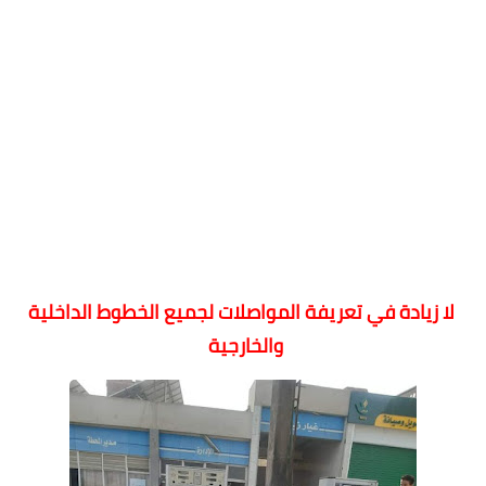
لا زيادة في تعريفة المواصلات لجميع الخطوط الداخلية
والخارجية