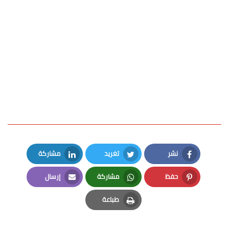
نشر
تغريد
مشاركة
LinkedIn
Twitter
Facebook
حفظ
مشاركة
إرسال
Email
Whatsapp
Pinterest
طباعة
Print