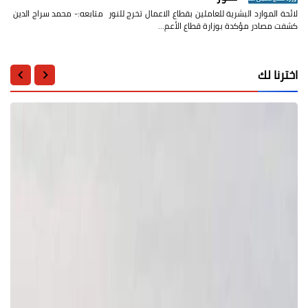
لائحة الموارد البشرية للعاملين بقطاع الاعمال تخرج للنور متابعه:- محمد سراج الدين
كشفت مصادر مؤكدة بوزارة قطاع الأعم…
اخترنا لك