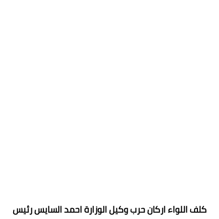
كلف اللواء اركان حرب وكيل الوزارة احمد السايس رئيس