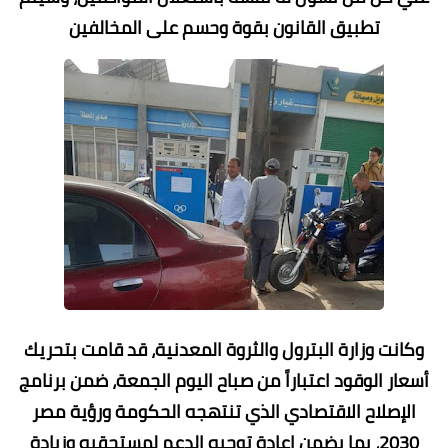
تطبيق القانون بقوة وحسم على المخالفين
وكانت وزارة البترول والثروة المعدنية، قد قامت بتحريك
أسعار الوقود اعتباراً من صباح اليوم الجمعة، ضمن برنامج
الإصلاح الاقتصادي الذي تنتهجه الحكومة ورؤية مصر
2030، بما يضمن إعادة توجيه الدعم لمستحقيه وزيادة