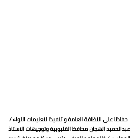
حفاظا على النظافة العامة و تنفيذا لتعليمات اللواء /
عبدالحميد الهجان محافظ القليوبية وتوجيهات الاستاذ