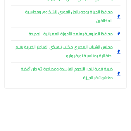
محافظ الجيزة يوجه بالحل الفوري للشكاوى ومحاسبة
المخالفين
محافظ المنوفية يعتمد الأحوزة العمرانية الجديدة
مجلس الشباب المصري مكتب تنفيذي القناطر الخبرية يقيم
احتفالية بمناسبة ثورة يوليو
ضربة قوية لتجار اللحوم الفاسدة ومصادرة 42 طن أغذية
مغشوشة بالجيزة