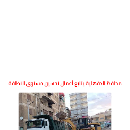
محافظ الدقهلية يتابع أعمال تحسين مستوى النظافة