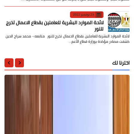
23 نوفمبر 2022
لائحة الموارد البشرية للعاملين بقطاع الاعمال تخرج
للنور
لائحة الموارد البشرية للعاملين بقطاع الاعمال تخرج للنور متابعه:- محمد سراج الدين
كشفت مصادر مؤكدة بوزارة قطاع الأعم…
اخترنا لك