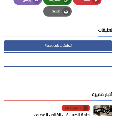
Email
Whatsapp
Pinterest
طباعة
Print
تعليقات
تعليقات Facebook
أخبار مميزة
17 فبراير 2023
جنحة الضرب في القانون المصري