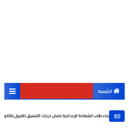
الرئيسية
القائمة الرئيسية
لاب الشهادة الإعدادية خفض درجات التنسيق للقبول بالثانوي العام
ا
أخبار مصر