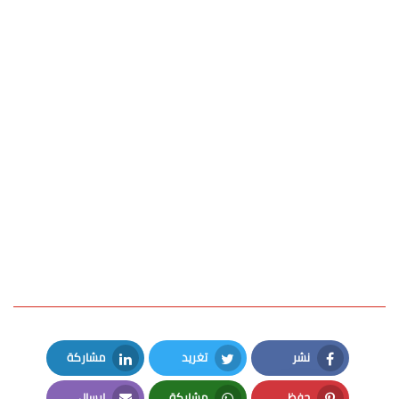
نشر
تغريد
مشاركة
LinkedIn
Twitter
Facebook
حفظ
مشاركة
إرسال