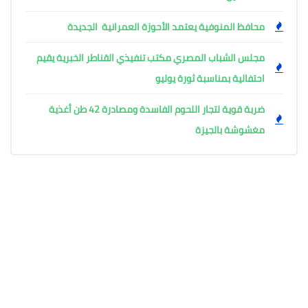
محافظ المنوفية يعتمد الأحوزة العمرانية الجديدة
مجلس الشباب المصري مكتب تنفيذي القناطر الخبرية يقيم
احتفالية بمناسبة ثورة يوليو
ضربة قوية لتجار اللحوم الفاسدة ومصادرة 42 طن أغذية
مغشوشة بالجيزة