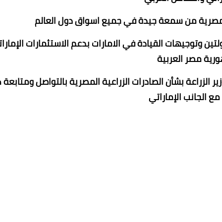
ة المصرية من سمعة جيدة في جميع اسواق دول العالم
تين وتوجيهات القيادة في الامارات بدعم الاستثمارات الإمارات
رية مصر العربية
 الزراعة بشأن الصادرات الزراعية المصرية بالتواصل ومتابعة 
ع الجانب الإماراتي