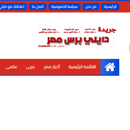
الرئيسية
من نحن
سياسة الخصوصية
اتصل بنا
اعلاناتك مع دايل
القائمة الرئيسية
أخبار مصر
عربى
عالمى
الرئيسية