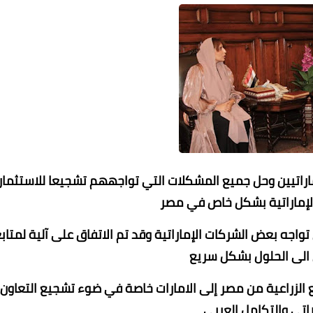
إماراتيين وحل جميع المشكلات التي تواجههم تشجيعا للاستثمار
الإماراتية بشكل خاص في مصر
واجه بعض الشركات الإماراتية وقد تم الاتفاق على آلية لمتاب
 الى الحلول بشكل سريع
ع الزراعية من مصر إلى الامارات خاصة في ضوء تشجيع التعاون
اتي والتكامل العربي