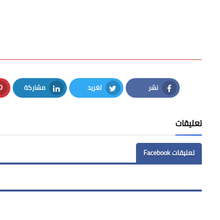
نشر
تغريد
مشاركة
LinkedIn
Twitter
Facebook
تعليقات
تعليقات Facebook