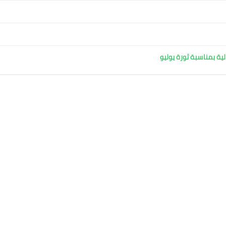
ية بمناسبة ثورة يوليو