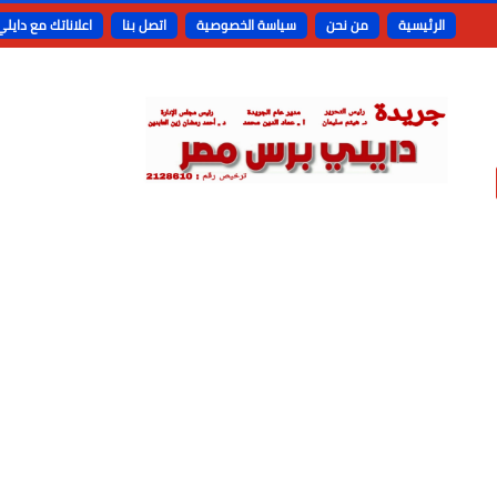
الرئيسية
من نحن
سياسة الخصوصية
اتصل بنا
اعلاناتك مع دايل