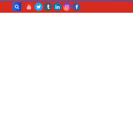
بحث هذه
المدونة
الإلكترونية