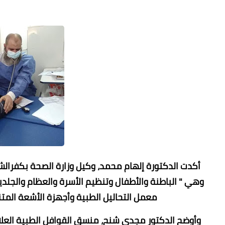
وهي " الباطنة والأطفال وتنظيم الأسرة والعظام والجلدية
معمل التحاليل الطبية وأجهزة الأشعة المتن