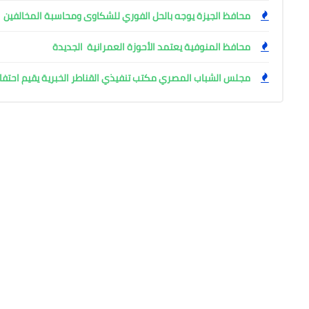
محافظ الجيزة يوجه بالحل الفوري للشكاوى ومحاسبة المخالفين
محافظ المنوفية يعتمد الأحوزة العمرانية الجديدة
مجلس الشباب المصري مكتب تنفيذي القناطر الخبرية يقيم احتفال