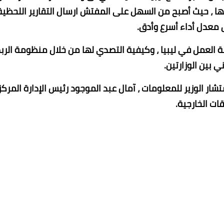
 حيث أصبح من السهل على المفتش ارسال التقارير اللحظية 
معدل أداء أسرع وأدق.
 العمل في ليبيا ، وكيفية التصدي لها من خلال منظومة الرب
ني بين الوزارتين.
شار الوزير للمعلومات ، آمال عبد الموجود رئيس الإدارة المركز
قات الخارجية.