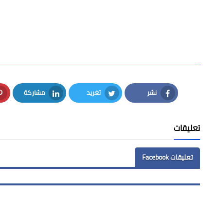
نشر
تغريد
مشاركة
LinkedIn
Twitter
Facebook
تعليقات
تعليقات Facebook