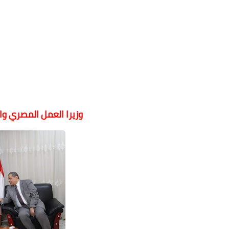
وزيرا العمل المصري وال