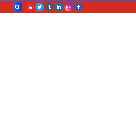
بحث هذه
المدونة
الإلكترونية