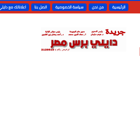
الرئيسية
من نحن
سياسة الخصوصية
اتصل بنا
اعلاناتك مع دايل