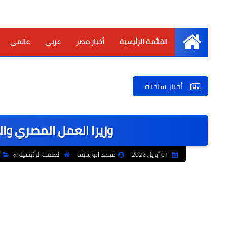
القائمة الرئيسية
أخبار مصر
عربى
عالمى
الرئيسية
أخبار ساخنة
وزيرا العمل المصري والل
01 أبريل 2022
محمد ابو سيف
الصفحة الرئيسية
أ