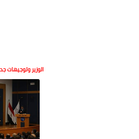
الوزير وتوجيهات جدي