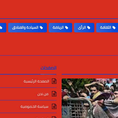
الثقافة
الرأى
الرياضة
السياحة والفنادق
الصفحات
الصفحة الرئيسية
من نحن
سياسة الخصوصية