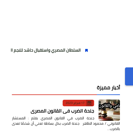
السلطان المصري واستقبال حاشد للنجم المصري
مو
أخبار مميزة
17 فبراير 2023
جنحة الضرب في القانون المصري
جنحة الضرب في القانون المصري بقلم : المستشار
القانوني / محمود الطاهر جنحة الضرب بكل بساطة تعني أن شخصًا تعدى
بالضرب…