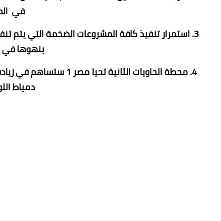
في الم
3. استمرار تنفيذ كافة المشروعات الضخمة التي يتم تنفي
بنهوها في 
4. محطة الحاويات الثانية 
دمياط الل