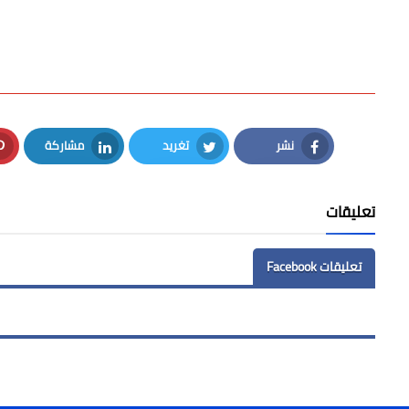
نشر
تغريد
مشاركة
LinkedIn
Twitter
Facebook
تعليقات
تعليقات Facebook