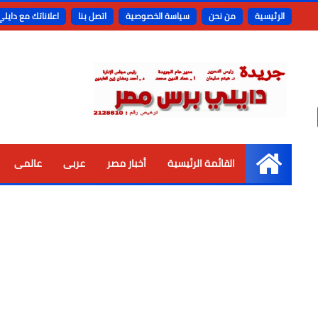
الرئيسية
من نحن
سياسة الخصوصية
اتصل بنا
اعلاناتك مع دايل
القائمة الرئيسية
أخبار مصر
عربى
عالمى
الرئيسية