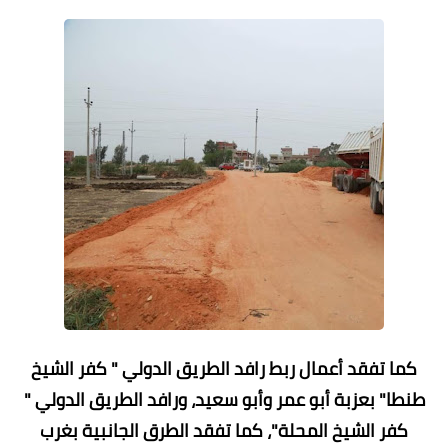
كما تفقد أعمال ربط رافد الطريق الدولي " كفر الشيخ
طنطا" بعزبة أبو عمر وأبو سعيد، ورافد الطريق الدولي "
كفر الشيخ المحلة"، كما تفقد الطرق الجانبية بغرب