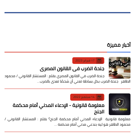
أخبار مميزة
17 فبراير 2023
جنحة الضرب في القانون المصري
جنحة الضرب في القانون المصري بقلم : المستشار القانوني / محمود
الطاهر جنحة الضرب بكل بساطة تعني أن شخصًا تعدى بالضرب…
14 سبتمبر 2022
معلومة قانونية - الإدعاء المدني أمام محكمة
الجنح
معلومة قانونية الإدعاء المدني أمام محكمة الجنح؟ بقلم : المستشار القانوني /
محمود الطاهر هو ليه بندعي مدني أمام محكمة …