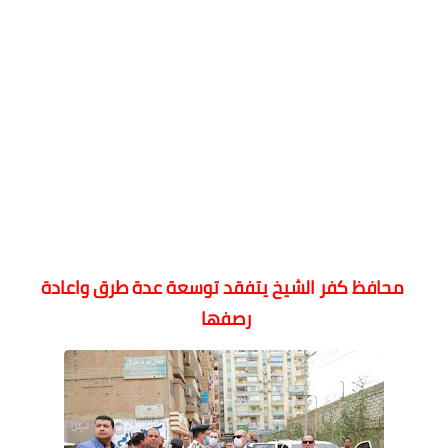
محافظ كفر الشيخ يتفقد توسعة عدة طرق واعادة
رصفها