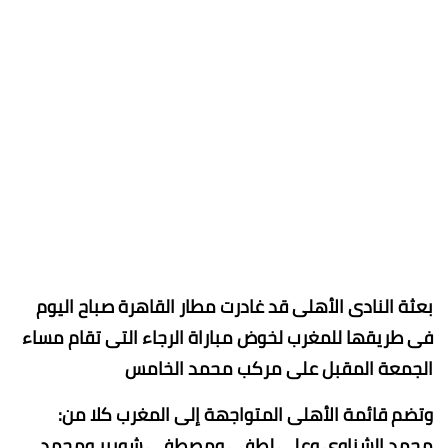
بعثة النادى الأهلى قد غادرت مطار القاهرة صباح اليوم
فى طريقها للمغرب لخوض مباراة الرجاء التى تقام مساء
الجمعة المقبل على مركب محمد الخامس
وتضم قائمة الأهلى المتواجهة إلى المغرب كلا من:
محمد الشناوي وعلي لطفي ومصطفى شوبير ومحمد