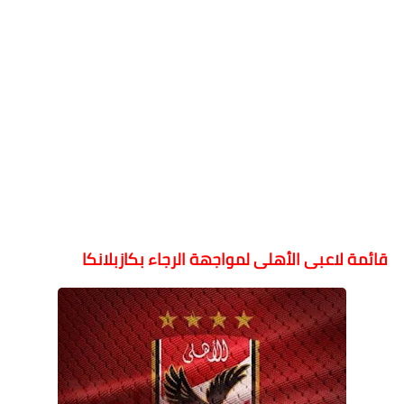
قائمة لاعبى الأهلى لمواجهة الرجاء بكازبلانكا