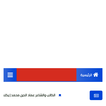
الرئيسية
القائمة الرئيسية
الكاتب والشاعر عماد الدين محمد | يكتب يوميات شاعر
أخبار مصر