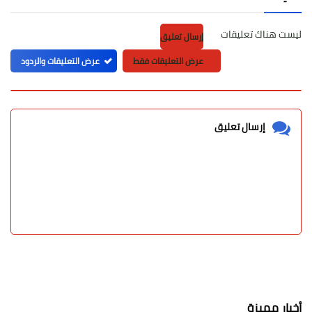
ليست هناك تعليقات
إرسال تعليق
عرض التعليقات فقط
عرض التعليقات والردود
إرسال تعليق
أخبار مميزة