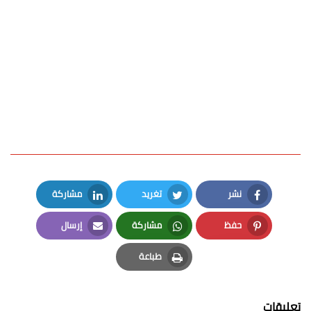
نشر
تغريد
مشاركة
LinkedIn
Twitter
Facebook
حفظ
مشاركة
إرسال
Email
Whatsapp
Pinterest
طباعة
Print
تعليقات