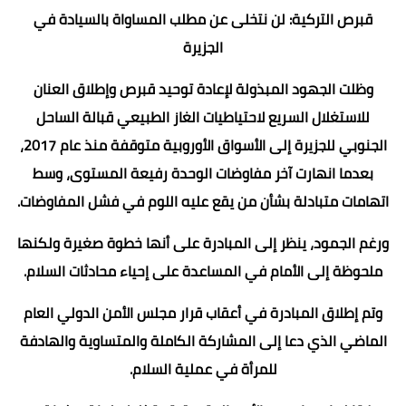
قبرص التركية: لن نتخلى عن مطلب المساواة بالسيادة في
الجزيرة
وظلت الجهود المبذولة لإعادة توحيد قبرص وإطلاق العنان
للاستغلال السريع لاحتياطيات الغاز الطبيعي قبالة الساحل
الجنوبي للجزيرة إلى الأسواق الأوروبية متوقفة منذ عام 2017،
بعدما انهارت آخر مفاوضات الوحدة رفيعة المستوى، وسط
اتهامات متبادلة بشأن من يقع عليه اللوم في فشل المفاوضات.
ورغم الجمود، ينظر إلى المبادرة على أنها خطوة صغيرة ولكنها
ملحوظة إلى الأمام في المساعدة على إحياء محادثات السلام.
وتم إطلاق المبادرة في أعقاب قرار مجلس الأمن الدولي العام
الماضي الذي دعا إلى المشاركة الكاملة والمتساوية والهادفة
للمرأة في عملية السلام.