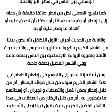
الإنساني بين الناس في شهر البر والصلة.
كما يتسع المعنى لكل من فطر صائمًا حقيقة بأن دعاه
إلى الإفطار أو وفره له طعامًا ، أو حكمًا بأن تصدق عليه أو
أهداه ما يفطر عليه أو به.
والغاية من الحديث أمران : الأول التكافل بألا يكون بيننا
في الشهر الكريم جائع ولا محتاج ولا محروم ، والآخر حدوث
الألفة وتقوية الروابط الاجتماعية بين الناس بصفة عامة
وفِي الشهر الفضيل بصفة خاصة.
ومن ثمة فإننا ندعو إلى التوسع في إطعام الطعام في
هذا الشهر الكريم سواء من خلال موائد الإفطار ، أم من
خلال إفطار بعض الأهل والأصدقاء والجيران ، أو إهدائهم
ما يفطرون به ، أم من خلال الإكثار من الصدقات في هذا
الشهر الفضيل الكريم ، حيث يقول نبينا (صلى الله عليه