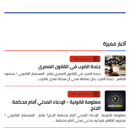
أخبار مميزة
17 فبراير 2023
جنحة الضرب في القانون المصري
جنحة الضرب في القانون المصري بقلم : المستشار القانوني / محمود
الطاهر جنحة الضرب بكل بساطة تعني أن شخصًا تعدى بالضرب…
14 سبتمبر 2022
معلومة قانونية - الإدعاء المدني أمام محكمة
الجنح
معلومة قانونية الإدعاء المدني أمام محكمة الجنح؟ بقلم : المستشار القانوني /
محمود الطاهر هو ليه بندعي مدني أمام محكمة …