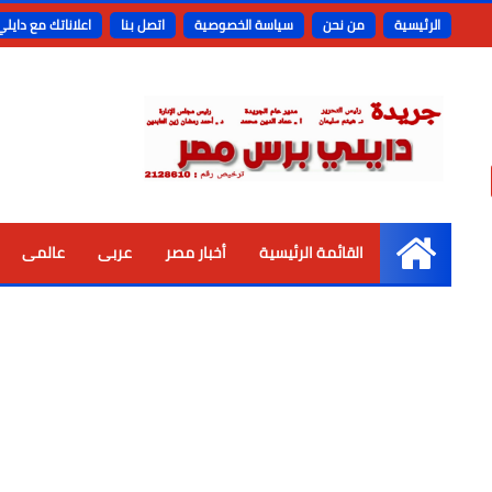
الرئيسية
من نحن
سياسة الخصوصية
اتصل بنا
اعلاناتك مع دايل
القائمة الرئيسية
أخبار مصر
عربى
عالمى
الرئيسية