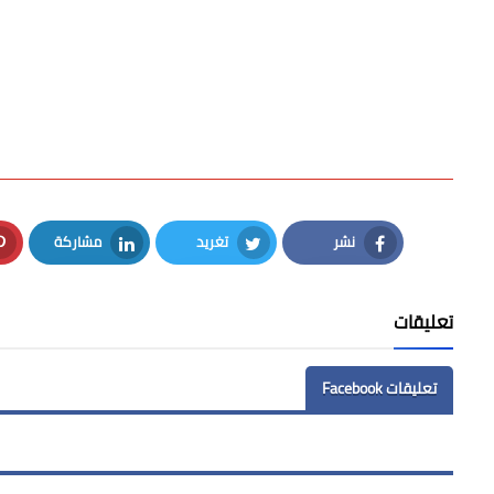
نشر
تغريد
مشاركة
LinkedIn
Twitter
Facebook
تعليقات
تعليقات Facebook