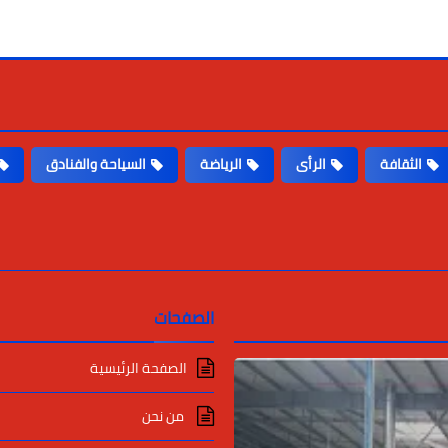
الثقافة
الرأى
الرياضة
السياحة والفنادق
الصفحات
الصفحة الرئيسية
من نحن