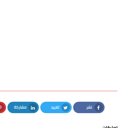
نشر
تغريد
مشاركة
LinkedIn
Twitter
Facebook