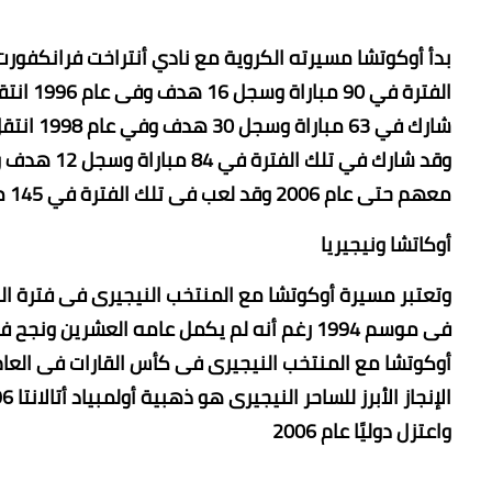
معهم حتى عام 2006 وقد لعب فى تلك الفترة في 145 مباراة وسجل 18 هدف
أوكاتشا ونيجيريا
وتعتبر مسيرة أوكوتشا مع المنتخب النيجيرى فى فترة ال
فى موسم 1994 رغم أنه لم يكمل عامه العشري
أوكوتشا مع المنتخب النيجيرى فى كأس القارات فى العام ا
واعتزل دوليًا عام 2006