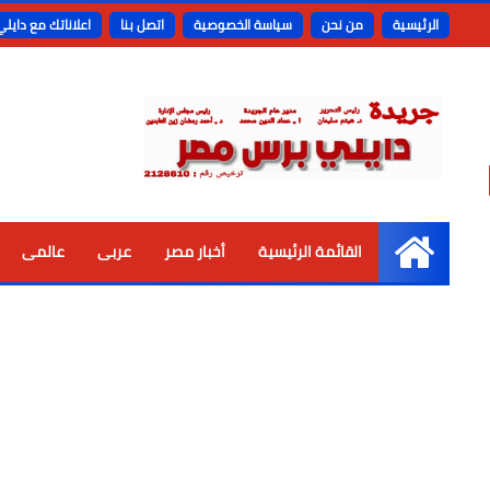
الرئيسية
من نحن
سياسة الخصوصية
اتصل بنا
اعلاناتك مع دايل
القائمة الرئيسية
أخبار مصر
عربى
عالمى
الرئيسية