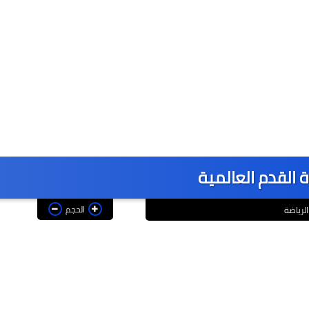
 القدم العالمية
الحجم
الرياضة