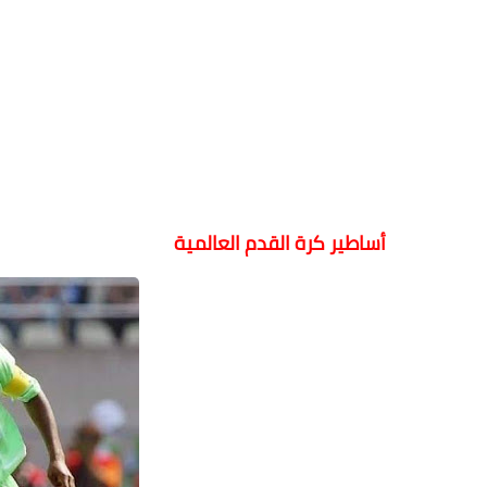
أساطير كرة القدم العالمية